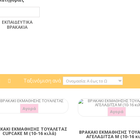
κατηγορίες
ΕΚΠΑΙΔΕΥΤΙΚΆ
ΒΡΑΚΆΚΙΑ
Ταξινόμιση ανά
Αγορά
Αγορά
ΚΑΚΙ ΕΚΜΑΘΗΣΗΣ ΤΟΥΑΛΕΤΑΣ
ΒΡΑΚΑΚΙ ΕΚΜΑΘΗΣΗΣ ΤΟΥ
CUPCAKE M (10-16 κιλά)
ΑΓΕΛΑΔΙΤΣΑ M (10-16 κ