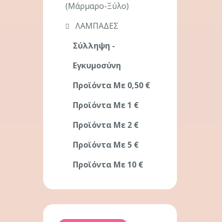
(μάρμαρο-Ξύλο)
ΛΑΜΠΑΔΕΣ
Σύλληψη -
Εγκυμοσύνη
Προϊόντα Με 0,50 €
Προϊόντα Με 1 €
Προϊόντα Με 2 €
Προϊόντα Με 5 €
Προϊόντα Με 10 €