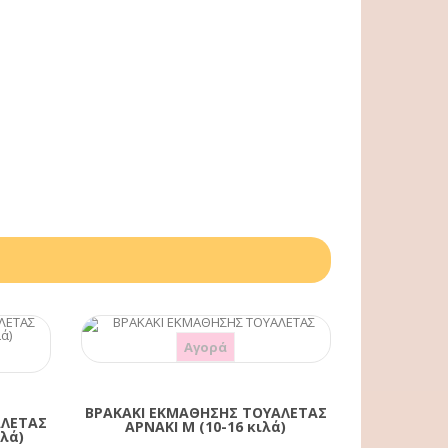
Αγορά
ΒΡΑΚΑΚΙ ΕΚΜΑΘΗΣΗΣ ΤΟΥΑΛΕΤΑΣ
ΑΛΕΤΑΣ
ΑΡΝΑΚΙ M (10-16 κιλά)
ιλά)