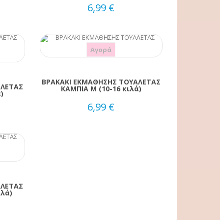
6,99 €
Αγορά
ΒΡΑΚΑΚΙ ΕΚΜΑΘΗΣΗΣ ΤΟΥΑΛΕΤΑΣ
ΑΛΕΤΑΣ
ΚΑΜΠΙΑ Μ (10-16 κιλά)
)
6,99 €
ΑΛΕΤΑΣ
ιλά)