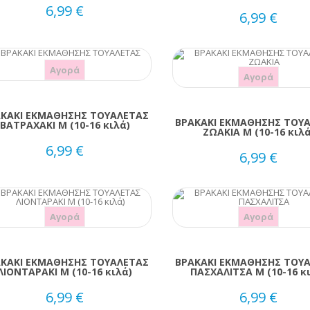
6,99 €
6,99 €
Αγορά
Αγορά
ΚΑΚΙ ΕΚΜΑΘΗΣΗΣ ΤΟΥΑΛΕΤΑΣ
ΒΡΑΚΑΚΙ ΕΚΜΑΘΗΣΗΣ ΤΟΥ
ΒΑΤΡΑΧΑΚΙ Μ (10-16 κιλά)
ΖΩΑΚΙΑ M (10-16 κιλά
6,99 €
6,99 €
Αγορά
Αγορά
ΚΑΚΙ ΕΚΜΑΘΗΣΗΣ ΤΟΥΑΛΕΤΑΣ
ΒΡΑΚΑΚΙ ΕΚΜΑΘΗΣΗΣ ΤΟΥ
ΛΙΟΝΤΑΡΑΚΙ M (10-16 κιλά)
ΠΑΣΧΑΛΙΤΣΑ Μ (10-16 κ
6,99 €
6,99 €