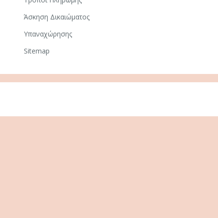
Άσκηση Δικαιώματος
Υπαναχώρησης
Sitemap