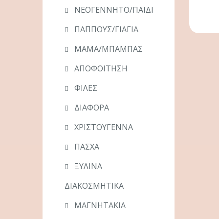
ΝΕΟΓΕΝΝΗΤΟ/ΠΑΙΔΙ
ΠΑΠΠΟΥΣ/ΓΙΑΓΙΑ
ΜΑΜΑ/ΜΠΑΜΠΑΣ
ΑΠΟΦΟΙΤΗΣΗ
ΦΙΛΕΣ
ΔΙΑΦΟΡΑ
ΧΡΙΣΤΟΥΓΕΝΝΑ
ΠΑΣΧΑ
ΞΥΛΙΝΑ
ΔΙΑΚΟΣΜΗΤΙΚΑ
ΜΑΓΝΗΤΑΚΙΑ