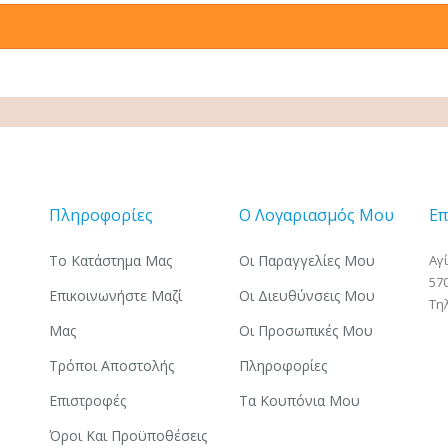
Πληροφορίες
Ο Λογαριασμός Μου
Επ
Το Κατάστημα Μας
Οι Παραγγελίες Μου
Αγ
57
Επικοινωνήστε Μαζί
Οι Διευθύνσεις Μου
Τη
Μας
Οι Προσωπικές Μου
Τρόποι Αποστολής
Πληροφορίες
Επιστροφές
Τα Κουπόνια Μου
Όροι Και Προϋποθέσεις