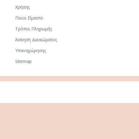
Χρήσης
Ποιοι Είμαστε
Τρόποι Πληρωμής
Άσκηση Δικαιώματος
Υπαναχώρησης
Sitemap