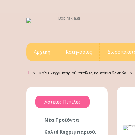
Αρχική
Κατηγορίες
Δωροπακέτ
>
Κολιέ κεχριμπαριού, πιπίλες, κουτάκια δοντιών
>
Αστείες Πιπίλες
Νέα Προϊόντα
Κολιέ Κεχριμπαριού,