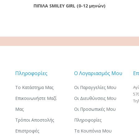
ΠΙΠΙΛΑ SMILEY GIRL (0-12 μηνών)
Πληροφορίες
Ο Λογαριασμός Μου
Επ
Το Κατάστημα Μας
Οι Παραγγελίες Μου
Αγ
57
Επικοινωνήστε Μαζί
Οι Διευθύνσεις Μου
Τη
Μας
Οι Προσωπικές Μου
Τρόποι Αποστολής
Πληροφορίες
Επιστροφές
Τα Κουπόνια Μου