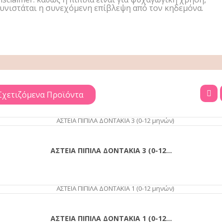
υνιστάται η συνεχόμενη επίβλεψη από τον κηδεμόνα.
Σχετιζόμενα Προϊόντα
ΑΣΤΕΙΑ ΠΙΠΙΛΑ ΔΟΝΤΑΚΙΑ 3 (0-12...
ΑΓΟΡΆ
ΑΣΤΕΙΑ ΠΙΠΙΛΑ ΔΟΝΤΑΚΙΑ 1 (0-12...