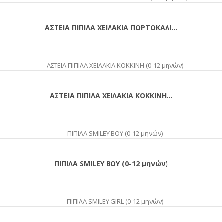
ΑΣΤΕΙΑ ΠΙΠΙΛΑ ΧΕΙΛΑΚΙΑ ΠΟΡΤΟΚΑΛΙ...
ΑΣΤΕΙΑ ΠΙΠΙΛΑ ΧΕΙΛΑΚΙΑ ΚΟΚΚΙΝΗ...
ΠΙΠΙΛΑ SMILEY BOY (0-12 μηνών)
ΑΓΟΡΆ