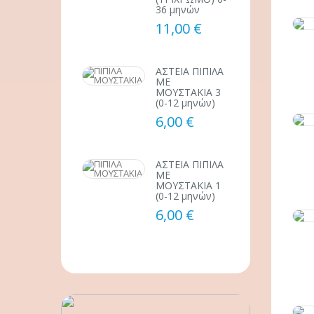
36 μηνών
11,00 €
ΑΣΤΕΙΑ ΠΙΠΙΛΑ
ΜΕ
ΜΟΥΣΤΑΚΙΑ 3
(0-12 μηνών)
6,00 €
ΑΣΤΕΙΑ ΠΙΠΙΛΑ
ΜΕ
ΜΟΥΣΤΑΚΙΑ 1
(0-12 μηνών)
6,00 €