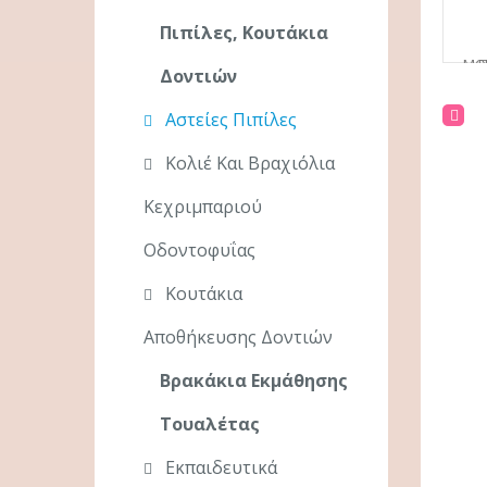
Πιπίλες, Κουτάκια
Δοντιών
Αστείες Πιπίλες
Κολιέ Και Βραχιόλια
Κεχριμπαριού
Οδοντοφυΐας
Κουτάκια
Αποθήκευσης Δοντιών
Βρακάκια Εκμάθησης
Τουαλέτας
Εκπαιδευτικά