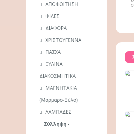
ΑΠΟΦΟΙΤΗΣΗ
σ
ΦΙΛΕΣ
ΔΙΑΦΟΡΑ
ΧΡΙΣΤΟΥΓΕΝΝΑ
ΠΑΣΧΑ
ΞΥΛΙΝΑ
ΔΙΑΚΟΣΜΗΤΙΚΑ
ΜΑΓΝΗΤΑΚΙΑ
(μάρμαρο-Ξύλο)
ΛΑΜΠΑΔΕΣ
Σύλληψη -