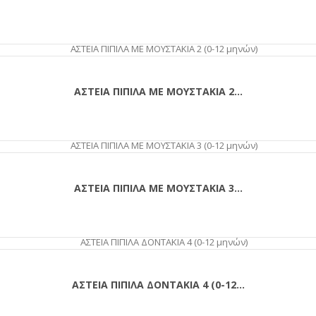
ΑΓΟΡΆ
ΑΣΤΕΙΑ ΠΙΠΙΛΑ ΜΕ ΜΟΥΣΤΑΚΙΑ 2...
ΑΓΟΡΆ
ΑΣΤΕΙΑ ΠΙΠΙΛΑ ΜΕ ΜΟΥΣΤΑΚΙΑ 3...
ΑΓΟΡΆ
ΑΣΤΕΙΑ ΠΙΠΙΛΑ ΔΟΝΤΑΚΙΑ 4 (0-12...