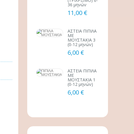
(ΤΡΙΧΡΩΜΟ) 6-
36 μηνών
11,00 €
ΑΣΤΕΙΑ ΠΙΠΙΛΑ
ΜΕ
ΜΟΥΣΤΑΚΙΑ 3
(0-12 μηνών)
6,00 €
ΑΣΤΕΙΑ ΠΙΠΙΛΑ
ΜΕ
ΜΟΥΣΤΑΚΙΑ 1
(0-12 μηνών)
6,00 €