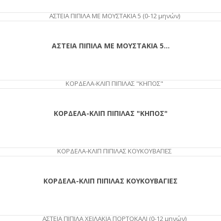
ΑΓΟΡΆ
ΑΣΤΕΙΑ ΠΙΠΙΛΑ ΜΕ ΜΟΥΣΤΑΚΙΑ 5...
ΑΓΟΡΆ
ΚΟΡΔΕΛΑ-ΚΛΙΠ ΠΙΠΙΛΑΣ "ΚΗΠΟΣ"
ΑΓΟΡΆ
ΚΟΡΔΕΛΑ-ΚΛΙΠ ΠΙΠΙΛΑΣ ΚΟΥΚΟΥΒΑΓΙΕΣ
ΑΓΟΡΆ