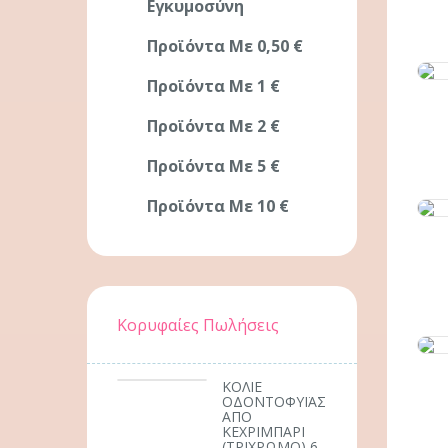
Εγκυμοσύνη
Προϊόντα Με 0,50 €
Προϊόντα Με 1 €
Προϊόντα Με 2 €
Προϊόντα Με 5 €
Προϊόντα Με 10 €
Κορυφαίες Πωλήσεις
ΚΟΛΙΕ
ΟΔΟΝΤΟΦΥΪΑΣ
ΑΠΟ
ΚΕΧΡΙΜΠΑΡΙ
(ΤΡΙΧΡΩΜΟ) 6-