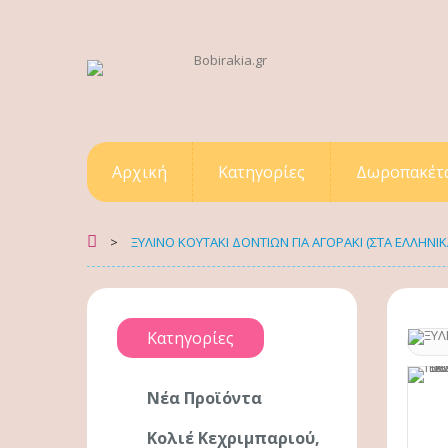
Αρχική
Κατηγορίες
Δωροπακέτ
>
ΞΥΛΙΝΟ ΚΟΥΤΑΚΙ ΔΟΝΤΙΩΝ ΓΙΑ ΑΓΟΡΑΚΙ (ΣΤΑ ΕΛΛΗΝΙΚ
Κατηγορίες
Νέα Προϊόντα
Κολιέ Κεχριμπαριού,