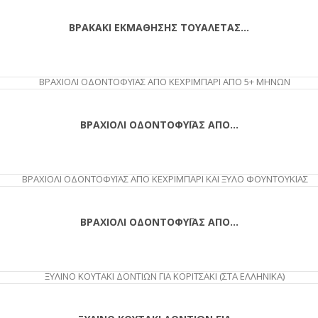
ΒΡΑΚΑΚΙ ΕΚΜΑΘΗΣΗΣ ΤΟΥΑΛΕΤΑΣ...
ΑΓΟΡΆ
ΒΡΑΧΙΟΛΙ ΟΔΟΝΤΟΦΥΪΑΣ ΑΠΟ...
ΑΓΟΡΆ
ΒΡΑΧΙΟΛΙ ΟΔΟΝΤΟΦΥΪΑΣ ΑΠΟ...
ΑΓΟΡΆ