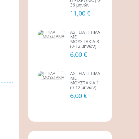
(ΤΡΙΧΡΩΜΟ) 6-
36 μηνών
11,00 €
ΑΣΤΕΙΑ ΠΙΠΙΛΑ
ΜΕ
ΜΟΥΣΤΑΚΙΑ 3
(0-12 μηνών)
6,00 €
ΑΣΤΕΙΑ ΠΙΠΙΛΑ
ΜΕ
ΜΟΥΣΤΑΚΙΑ 1
(0-12 μηνών)
6,00 €