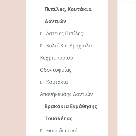
Πιπίλες, Κουτάκια
Δοντιών
Αστείες Πιπίλες
Κολιέ Και Βραχιόλια
Κεχριμπαριού
Οδοντοφυΐας
Κουτάκια
Αποθήκευσης Δοντιών
Βρακάκια Εκμάθησης
Τουαλέτας
Εκπαιδευτικά