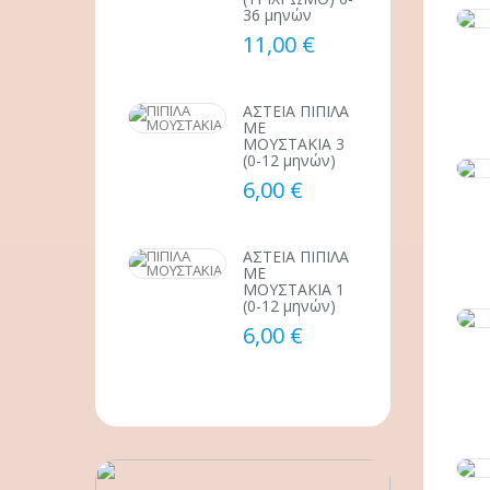
36 μηνών
11,00 €
ΑΣΤΕΙΑ ΠΙΠΙΛΑ
ΜΕ
ΜΟΥΣΤΑΚΙΑ 3
(0-12 μηνών)
6,00 €
ΑΣΤΕΙΑ ΠΙΠΙΛΑ
ΜΕ
ΜΟΥΣΤΑΚΙΑ 1
(0-12 μηνών)
6,00 €