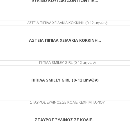
ΞΥΛΙΝΟ ΚΟΥΤΑΚΙ ΔΟΝΤΙΩΝ ΓΙΑ...
ΑΣΤΕΙΑ ΠΙΠΙΛΑ ΧΕΙΛΑΚΙΑ ΚΟΚΚΙΝΗ...
ΑΓΟΡΆ
ΠΙΠΙΛΑ SMILEY GIRL (0-12 μηνών)
ΑΓΟΡΆ
ΣΤΑΥΡΟΣ ΞΥΛΙΝΟΣ ΣΕ ΚΟΛΙΕ...