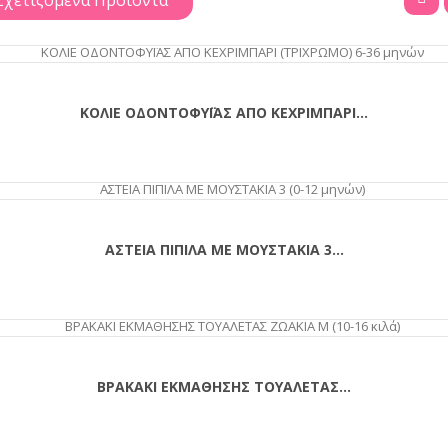
Σχετιζόμενα Προϊόντα
ΑΓΟΡΆ
ΚΟΛΙΕ ΟΔΟΝΤΟΦΥΪΑΣ ΑΠΟ ΚΕΧΡΙΜΠΑΡΙ...
ΑΓΟΡΆ
ΑΣΤΕΙΑ ΠΙΠΙΛΑ ΜΕ ΜΟΥΣΤΑΚΙΑ 3...
ΒΡΑΚΑΚΙ ΕΚΜΑΘΗΣΗΣ ΤΟΥΑΛΕΤΑΣ...