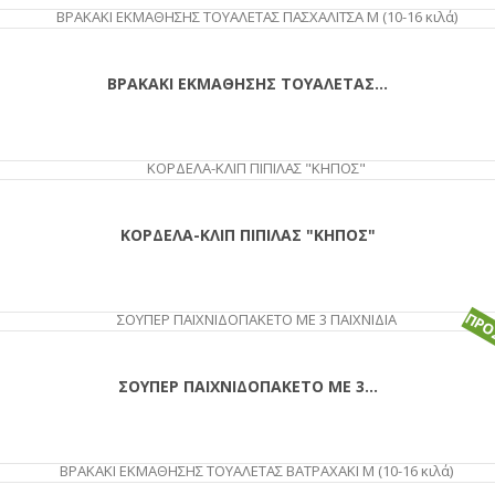
ΒΡΑΚΑΚΙ ΕΚΜΑΘΗΣΗΣ ΤΟΥΑΛΕΤΑΣ...
ΑΓΟΡΆ
ΚΟΡΔΕΛΑ-ΚΛΙΠ ΠΙΠΙΛΑΣ "ΚΗΠΟΣ"
ΠΡΟ
ΣΟΥΠΕΡ ΠΑΙΧΝΙΔΟΠΑΚΕΤΟ ΜΕ 3...
ΑΓΟΡΆ