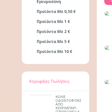
Εγκυμοσύνη
Προϊόντα Με 0,50 €
Προϊόντα Με 1 €
Προϊόντα Με 2 €
Προϊόντα Με 5 €
Προϊόντα Με 10 €
Κορυφαίες Πωλήσεις
ΚΟΛΙΕ
ΟΔΟΝΤΟΦΥΪΑΣ
ΑΠΟ
ΚΕΧΡΙΜΠΑΡΙ
(ΤΡΙΧΡΩΜΟ) 6-