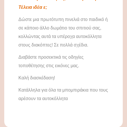
Τέλεια ιδέα ε;
Δώστε μια πρωτότυπη πινελιά στο παιδικό ή
σε κάποιο άλλο δωμάτιο του σπιτιού σας,
κολλώντας αυτά τα υπέροχα αυτοκόλλητα
στους διακόπτες! Σε πολλά σχέδια.
Διαβάστε προσεκτικά τις οδηγίες
τοποθέτησης στις εικόνες μας.
Καλή διασκέδαση!
Κατάλληλα για όλα τα μπομπιράκια που τους
αρέσουν τα αυτοκόλλητα