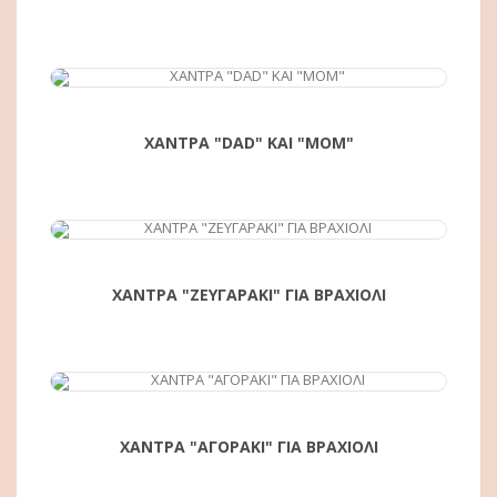
ΑΓΟΡΆ
ΧΑΝΤΡΑ "DAD" KAI "MOM"
ΑΓΟΡΆ
ΧΑΝΤΡΑ "ΖΕΥΓΑΡΑΚΙ" ΓΙΑ ΒΡΑΧΙΟΛΙ
ΑΓΟΡΆ
ΧΑΝΤΡΑ "ΑΓΟΡΑΚΙ" ΓΙΑ ΒΡΑΧΙΟΛΙ