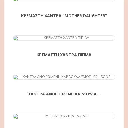
ΚΡΕΜΑΣΤΗ ΧΑΝΤΡΑ "MOTHER DAUGHTER"
ΑΓΟΡΆ
ΚΡΕΜΑΣΤΗ ΧΑΝΤΡΑ ΠΙΠΙΛΑ
ΑΓΟΡΆ
ΧΑΝΤΡΑ ΑΝΟΙΓΟΜΕΝΗ ΚΑΡΔΟΥΛΑ...
ΑΓΟΡΆ