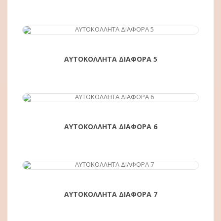
ΑΓΟΡΆ
ΑΥΤΟΚΟΛΛΗΤΑ ΔΙΑΦΟΡΑ 5
ΑΓΟΡΆ
ΑΥΤΟΚΟΛΛΗΤΑ ΔΙΑΦΟΡΑ 6
ΑΓΟΡΆ
ΑΥΤΟΚΟΛΛΗΤΑ ΔΙΑΦΟΡΑ 7