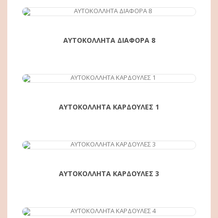
ΑΓΟΡΆ
ΑΥΤΟΚΟΛΛΗΤΑ ΔΙΑΦΟΡΑ 8
ΑΓΟΡΆ
ΑΥΤΟΚΟΛΛΗΤΑ ΚΑΡΔΟΥΛΕΣ 1
ΑΓΟΡΆ
ΑΥΤΟΚΟΛΛΗΤΑ ΚΑΡΔΟΥΛΕΣ 3
ΑΓΟΡΆ