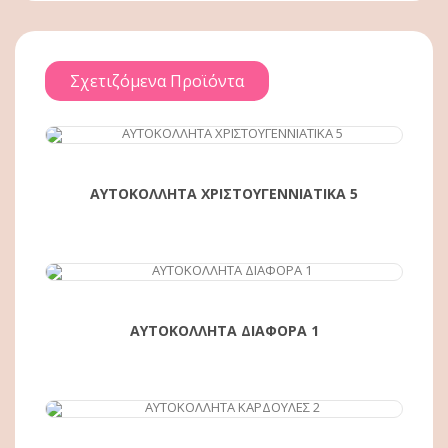
Σχετιζόμενα Προϊόντα
ΑΓΟΡΆ
ΑΥΤΟΚΟΛΛΗΤΑ ΧΡΙΣΤΟΥΓΕΝΝΙΑΤΙΚΑ 5
ΑΓΟΡΆ
ΑΥΤΟΚΟΛΛΗΤΑ ΔΙΑΦΟΡΑ 1
ΑΓΟΡΆ