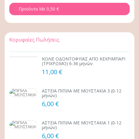
Προϊόντα Με 0,50 €
Κορυφαίες Πωλήσεις
ΚΟΛΙΕ ΟΔΟΝΤΟΦΥΪΑΣ ΑΠΟ ΚΕΧΡΙΜΠΑΡΙ
(ΤΡΙΧΡΩΜΟ) 6-36 μηνών
11,00 €
ΑΣΤΕΙΑ ΠΙΠΙΛΑ ΜΕ ΜΟΥΣΤΑΚΙΑ 3 (0-12
μηνών)
6,00 €
ΑΣΤΕΙΑ ΠΙΠΙΛΑ ΜΕ ΜΟΥΣΤΑΚΙΑ 1 (0-12
μηνών)
6,00 €