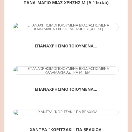
ΠΑΝΑ-ΜΑΓΙΟ ΜΙΑΣ ΧΡΗΣΗΣ M (9-11κιλά)
ΑΓΟΡΆ
ΕΠΑΝΑΧΡΗΣΙΜΟΠΟΙΟΥΜΕΝΑ...
ΑΓΟΡΆ
ΕΠΑΝΑΧΡΗΣΙΜΟΠΟΙΟΥΜΕΝΑ...
ΑΓΟΡΆ
ΧΑΝΤΡΑ "ΚΟΡΙΤΣΑΚΙ" ΓΙΑ ΒΡΑΧΙΟΛΙ