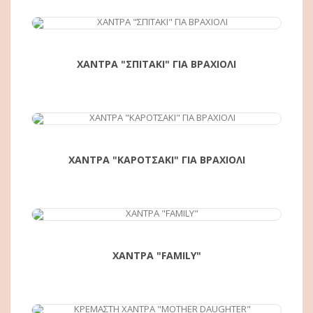
ΑΓΟΡΆ
ΧΑΝΤΡΑ "ΣΠΙΤΑΚΙ" ΓΙΑ ΒΡΑΧΙΟΛΙ
ΑΓΟΡΆ
ΧΑΝΤΡΑ "ΚΑΡΟΤΣΑΚΙ" ΓΙΑ ΒΡΑΧΙΟΛΙ
ΑΓΟΡΆ
ΧΑΝΤΡΑ "FAMILY"
ΑΓΟΡΆ