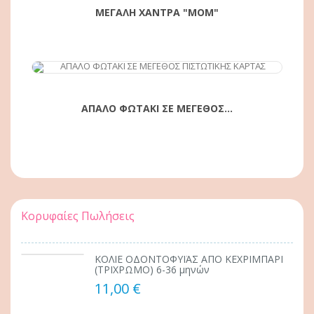
ΜΕΓΑΛΗ ΧΑΝΤΡΑ "ΜΟΜ"
ΑΓΟΡΆ
ΑΠΑΛΟ ΦΩΤΑΚΙ ΣΕ ΜΕΓΕΘΟΣ...
Κορυφαίες Πωλήσεις
ΚΟΛΙΕ ΟΔΟΝΤΟΦΥΪΑΣ ΑΠΟ ΚΕΧΡΙΜΠΑΡΙ
(ΤΡΙΧΡΩΜΟ) 6-36 μηνών
11,00 €