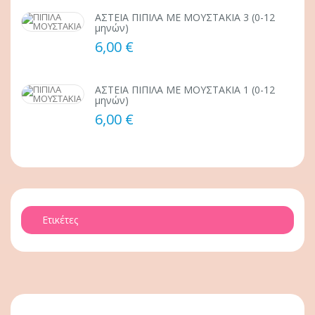
ΑΣΤΕΙΑ ΠΙΠΙΛΑ ΜΕ ΜΟΥΣΤΑΚΙΑ 3 (0-12
μηνών)
6,00 €
ΑΣΤΕΙΑ ΠΙΠΙΛΑ ΜΕ ΜΟΥΣΤΑΚΙΑ 1 (0-12
μηνών)
6,00 €
Ετικέτες