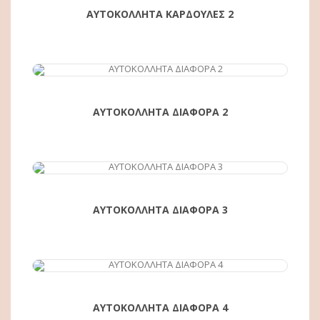
ΑΥΤΟΚΟΛΛΗΤΑ ΚΑΡΔΟΥΛΕΣ 2
ΑΓΟΡΆ
ΑΥΤΟΚΟΛΛΗΤΑ ΔΙΑΦΟΡΑ 2
ΑΓΟΡΆ
ΑΥΤΟΚΟΛΛΗΤΑ ΔΙΑΦΟΡΑ 3
ΑΓΟΡΆ
ΑΥΤΟΚΟΛΛΗΤΑ ΔΙΑΦΟΡΑ 4