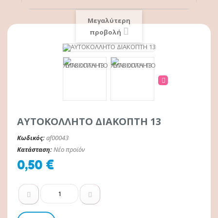
Μεγαλύτερη
προβολή
ΑΥΤΟΚΟΛΛΗΤΟ ΔΙΑΚΟΠΤΗ 13
Κωδικός:
af00043
Κατάσταση:
Νέο προϊόν
0,50 €