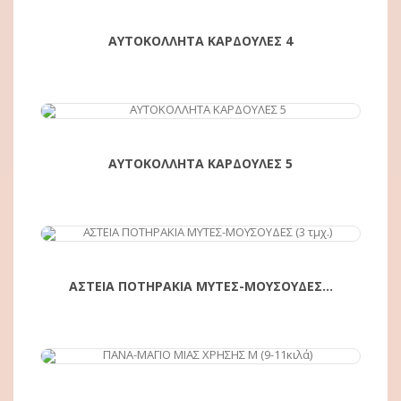
ΑΥΤΟΚΟΛΛΗΤΑ ΚΑΡΔΟΥΛΕΣ 4
ΑΓΟΡΆ
ΑΥΤΟΚΟΛΛΗΤΑ ΚΑΡΔΟΥΛΕΣ 5
ΑΓΟΡΆ
ΑΣΤΕΙΑ ΠΟΤΗΡΑΚΙΑ ΜΥΤΕΣ-ΜΟΥΣΟΥΔΕΣ...
ΑΓΟΡΆ