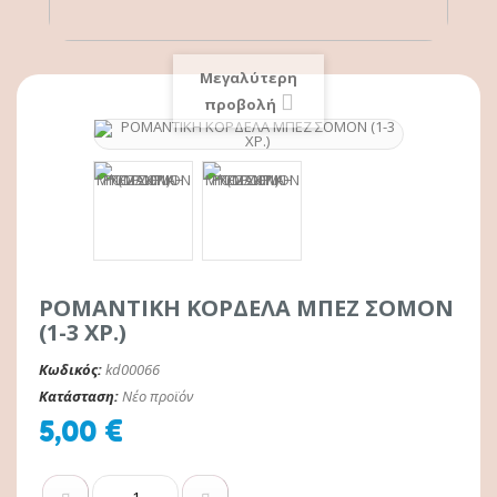
Μεγαλύτερη
προβολή
ΡΟΜΑΝΤΙΚΗ ΚΟΡΔΕΛΑ ΜΠΕΖ ΣΟΜΟΝ
(1-3 ΧΡ.)
Κωδικός:
kd00066
Κατάσταση:
Νέο προϊόν
5,00 €