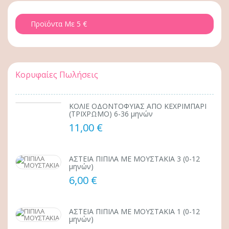
Προϊόντα Με 5 €
Κορυφαίες Πωλήσεις
ΚΟΛΙΕ ΟΔΟΝΤΟΦΥΪΑΣ ΑΠΟ ΚΕΧΡΙΜΠΑΡΙ
(ΤΡΙΧΡΩΜΟ) 6-36 μηνών
11,00 €
ΑΣΤΕΙΑ ΠΙΠΙΛΑ ΜΕ ΜΟΥΣΤΑΚΙΑ 3 (0-12
μηνών)
6,00 €
ΑΣΤΕΙΑ ΠΙΠΙΛΑ ΜΕ ΜΟΥΣΤΑΚΙΑ 1 (0-12
μηνών)