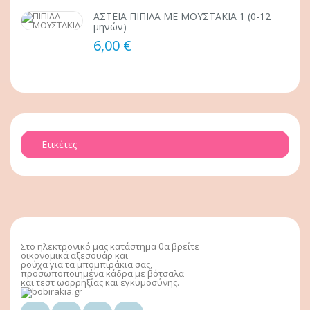
ΑΣΤΕΙΑ ΠΙΠΙΛΑ ΜΕ ΜΟΥΣΤΑΚΙΑ 1 (0-12
μηνών)
6,00 €
Ετικέτες
Στο ηλεκτρονικό μας κατάστημα θα βρείτε
οικονομικά αξεσουάρ και
ρούχα για τα μπομπιράκια σας,
προσωποποιημένα κάδρα με βότσαλα
και τεστ ωορρηξίας και εγκυμοσύνης.