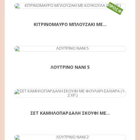
ΠΡΟΣΦΟΡΆ!
ΑΓΟΡΆ
ΚΙΤΡΙΝΟΜΑΥΡΟ ΜΠΛΟΥΖΑΚΙ ΜΕ...
ΛΟΥΤΡΙΝΟ ΝΑΝΙ 5
ΑΓΟΡΆ
ΣΕΤ ΚΑΜΗΛΟΠΑΡΔΑΛΗ ΣΚΟΥΦΙ ΜΕ...