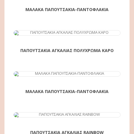
ΜΑΛΑΚΑ ΠΑΠΟΥΤΣΑΚΙΑ-ΠΑΝΤΟΦΛΑΚΙΑ
ΑΓΟΡΆ
ΠΑΠΟΥΤΣΑΚΙΑ ΑΓΚΑΛΙΑΣ ΠΟΛΥΧΡΩΜΑ ΚΑΡΟ
ΜΑΛΑΚΑ ΠΑΠΟΥΤΣΑΚΙΑ-ΠΑΝΤΟΦΛΑΚΙΑ
ΑΓΟΡΆ
ΠΑΠΟΥΤΣΑΚΙΑ ΑΓΚΑΛΙΑΣ RAINBOW