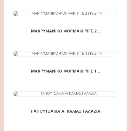
ΜΑΚΡΥΜΑΝΙΚΟ ΦΟΡΜΑΚΙ ΡΙΓΕ 2...
ΑΓΟΡΆ
ΜΑΚΡΥΜΑΝΙΚΟ ΦΟΡΜΑΚΙ ΡΙΓΕ 1...
ΑΓΟΡΆ
ΠΑΠΟΥΤΣΑΚΙΑ ΑΓΚΑΛΙΑΣ ΓΑΛΑΖΙΑ