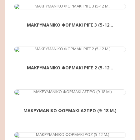
ΜΑΚΡΥΜΑΝΙΚΟ ΦΟΡΜΑΚΙ ΡΙΓΕ 3 (5-12...
ΑΓΟΡΆ
ΜΑΚΡΥΜΑΝΙΚΟ ΦΟΡΜΑΚΙ ΡΙΓΕ 2 (5-12...
ΑΓΟΡΆ
ΜΑΚΡΥΜΑΝΙΚΟ ΦΟΡΜΑΚΙ ΑΣΠΡΟ (9-18 Μ.)
ΑΓΟΡΆ