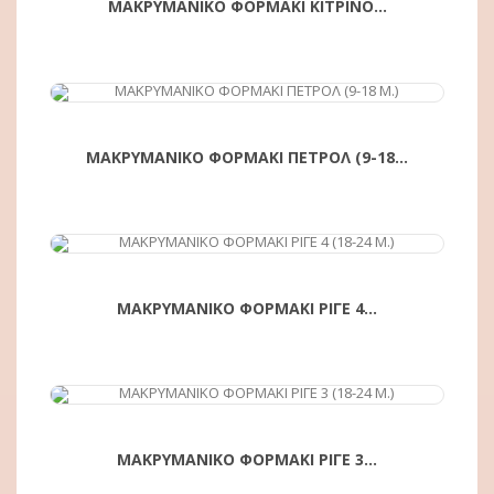
ΜΑΚΡΥΜΑΝΙΚΟ ΦΟΡΜΑΚΙ ΚΙΤΡΙΝΟ...
ΑΓΟΡΆ
ΜΑΚΡΥΜΑΝΙΚΟ ΦΟΡΜΑΚΙ ΠΕΤΡΟΛ (9-18...
ΑΓΟΡΆ
ΜΑΚΡΥΜΑΝΙΚΟ ΦΟΡΜΑΚΙ ΡΙΓΕ 4...
ΑΓΟΡΆ
ΜΑΚΡΥΜΑΝΙΚΟ ΦΟΡΜΑΚΙ ΡΙΓΕ 3...