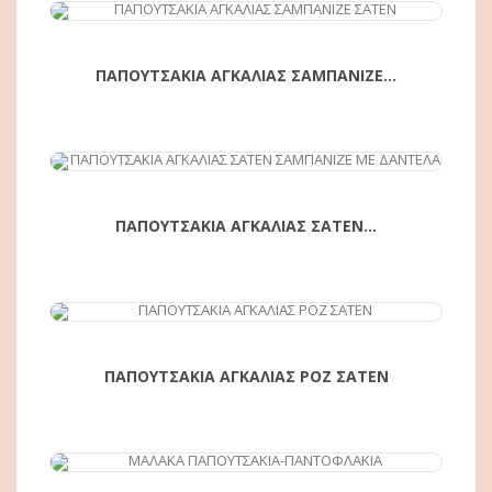
ΑΓΟΡΆ
ΠΑΠΟΥΤΣΑΚΙΑ ΑΓΚΑΛΙΑΣ ΣΑΜΠΑΝΙΖΕ...
ΠΑΠΟΥΤΣΑΚΙΑ ΑΓΚΑΛΙΑΣ ΣΑΤΕΝ...
ΑΓΟΡΆ
ΠΑΠΟΥΤΣΑΚΙΑ ΑΓΚΑΛΙΑΣ ΡΟΖ ΣΑΤΕΝ
ΑΓΟΡΆ