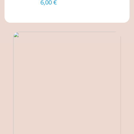
6,00 €