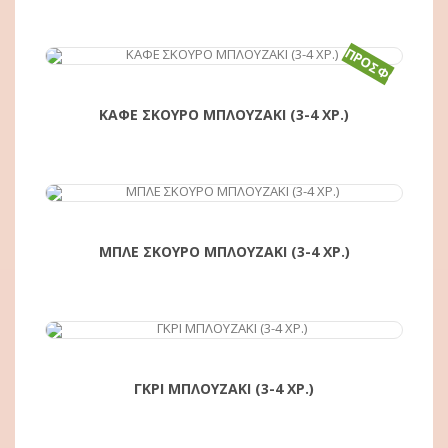
ΠΡΟΣΦΟΡΆ!
ΑΓΟΡΆ
ΚΑΦΕ ΣΚΟΥΡΟ ΜΠΛΟΥΖΑΚΙ (3-4 ΧΡ.)
ΑΓΟΡΆ
ΜΠΛΕ ΣΚΟΥΡΟ ΜΠΛΟΥΖΑΚΙ (3-4 ΧΡ.)
ΑΓΟΡΆ
ΓΚΡΙ ΜΠΛΟΥΖΑΚΙ (3-4 ΧΡ.)