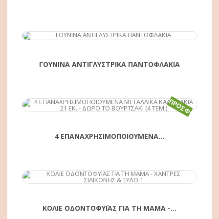
ΑΓΟΡΆ
ΓΟΥΝΙΝΑ ΑΝΤΙΓΛΥΣΤΡΙΚΑ ΠΑΝΤΟΦΛΑΚΙΑ
ΠΡΟΣΦΟΡΆ!
ΑΓΟΡΆ
4 ΕΠΑΝΑΧΡΗΣΙΜΟΠΟΙΟΥΜΕΝΑ...
ΑΓΟΡΆ
ΚΟΛΙΕ ΟΔΟΝΤΟΦΥΪΑΣ ΓΙΑ ΤΗ ΜΑΜΑ -...