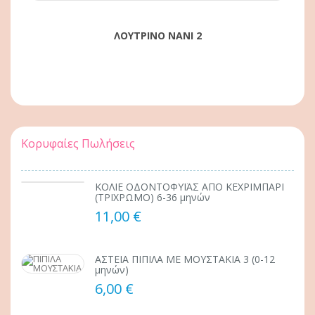
ΛΟΥΤΡΙΝΟ ΝΑΝΙ 2
Κορυφαίες Πωλήσεις
ΚΟΛΙΕ ΟΔΟΝΤΟΦΥΪΑΣ ΑΠΟ ΚΕΧΡΙΜΠΑΡΙ
(ΤΡΙΧΡΩΜΟ) 6-36 μηνών
11,00 €
ΑΣΤΕΙΑ ΠΙΠΙΛΑ ΜΕ ΜΟΥΣΤΑΚΙΑ 3 (0-12
μηνών)
6,00 €