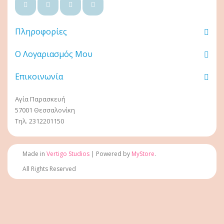
Πληροφορίες
Ο Λογαριασμός Μου
Επικοινωνία
Αγία Παρασκευή
57001 Θεσσαλονίκη
Τηλ. 2312201150
Made in
Vertigo Studios
| Powered by
MyStore
.
All Rights Reserved