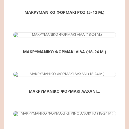
ΜΑΚΡΥΜΑΝΙΚΟ ΦΟΡΜΑΚΙ ΡΟΖ (5-12 Μ.)
ΑΓΟΡΆ
ΜΑΚΡΥΜΑΝΙΚΟ ΦΟΡΜΑΚΙ ΛΙΛΑ (18-24 Μ.)
ΑΓΟΡΆ
ΜΑΚΡΥΜΑΝΙΚΟ ΦΟΡΜΑΚΙ ΛΑΧΑΝΙ...
ΑΓΟΡΆ