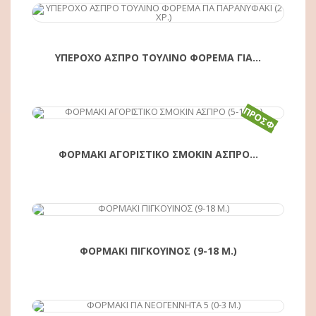
ΥΠΕΡΟΧΟ ΑΣΠΡΟ ΤΟΥΛΙΝΟ ΦΟΡΕΜΑ ΓΙΑ...
ΠΡΟΣΦΟΡΆ!
ΑΓΟΡΆ
ΦΟΡΜΑΚΙ ΑΓΟΡΙΣΤΙΚΟ ΣΜΟΚΙΝ ΑΣΠΡΟ...
ΑΓΟΡΆ
ΦΟΡΜΑΚΙ ΠΙΓΚΟΥΙΝΟΣ (9-18 Μ.)