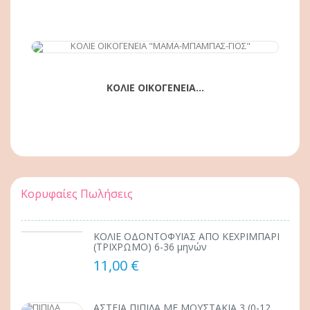
ΚΟΛΙΕ ΟΙΚΟΓΕΝΕΙΑ...
Κορυφαίες Πωλήσεις
ΚΟΛΙΕ ΟΔΟΝΤΟΦΥΪΑΣ ΑΠΟ ΚΕΧΡΙΜΠΑΡΙ
(ΤΡΙΧΡΩΜΟ) 6-36 μηνών
11,00 €
ΑΣΤΕΙΑ ΠΙΠΙΛΑ ΜΕ ΜΟΥΣΤΑΚΙΑ 3 (0-12