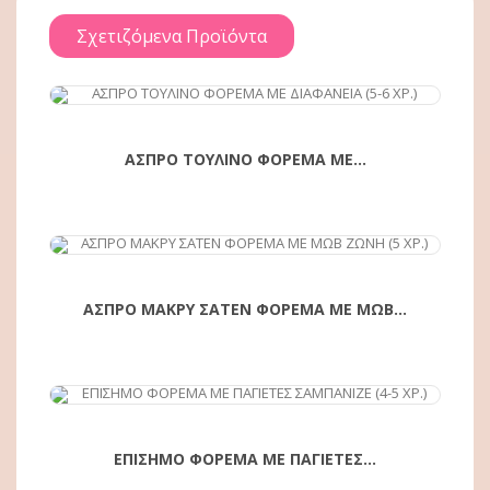
Σχετιζόμενα Προϊόντα
ΑΓΟΡΆ
ΑΣΠΡΟ ΤΟΥΛΙΝΟ ΦΟΡΕΜΑ ΜΕ...
ΑΓΟΡΆ
ΑΣΠΡΟ ΜΑΚΡΥ ΣΑΤΕΝ ΦΟΡΕΜΑ ΜΕ ΜΩΒ...
ΕΠΙΣΗΜΟ ΦΟΡΕΜΑ ΜΕ ΠΑΓΙΕΤΕΣ...