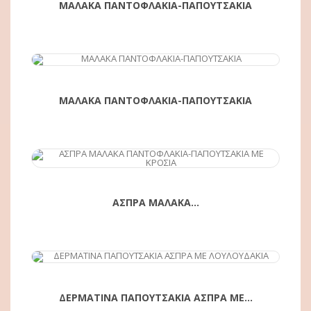
ΜΑΛΑΚΑ ΠΑΝΤΟΦΛΑΚΙΑ-ΠΑΠΟΥΤΣΑΚΙΑ
ΑΓΟΡΆ
ΜΑΛΑΚΑ ΠΑΝΤΟΦΛΑΚΙΑ-ΠΑΠΟΥΤΣΑΚΙΑ
ΑΓΟΡΆ
ΑΣΠΡΑ ΜΑΛΑΚΑ...
ΑΓΟΡΆ
ΔΕΡΜΑΤΙΝΑ ΠΑΠΟΥΤΣΑΚΙΑ ΑΣΠΡΑ ΜΕ...