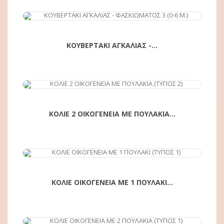
ΑΓΟΡΆ
ΚΟΥΒΕΡΤΑΚΙ ΑΓΚΑΛΙΑΣ -...
ΑΓΟΡΆ
ΚΟΛΙΕ 2 ΟΙΚΟΓΕΝΕΙΑ ΜΕ ΠΟΥΛΑΚΙΑ...
ΑΓΟΡΆ
ΚΟΛΙΕ ΟΙΚΟΓΕΝΕΙΑ ΜΕ 1 ΠΟΥΛΑΚΙ...
ΑΓΟΡΆ