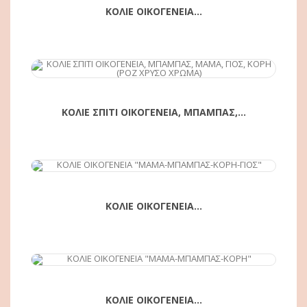
ΚΟΛΙΕ ΟΙΚΟΓΕΝΕΙΑ...
ΑΓΟΡΆ
ΚΟΛΙΕ ΣΠΙΤΙ ΟΙΚΟΓΕΝΕΙΑ, ΜΠΑΜΠΑΣ,...
ΑΓΟΡΆ
ΚΟΛΙΕ ΟΙΚΟΓΕΝΕΙΑ...
ΑΓΟΡΆ
ΚΟΛΙΕ ΟΙΚΟΓΕΝΕΙΑ...