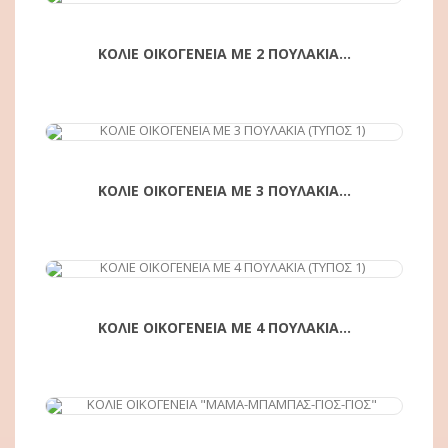
ΚΟΛΙΕ ΟΙΚΟΓΕΝΕΙΑ ΜΕ 2 ΠΟΥΛΑΚΙΑ...
ΑΓΟΡΆ
ΚΟΛΙΕ ΟΙΚΟΓΕΝΕΙΑ ΜΕ 3 ΠΟΥΛΑΚΙΑ...
ΑΓΟΡΆ
ΚΟΛΙΕ ΟΙΚΟΓΕΝΕΙΑ ΜΕ 4 ΠΟΥΛΑΚΙΑ...
ΑΓΟΡΆ