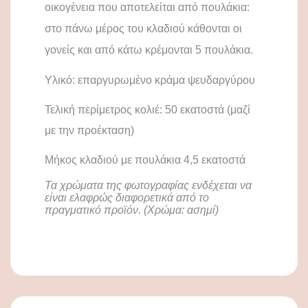
οικογένεια που αποτελείται από πουλάκια:
στο πάνω μέρος του κλαδιού κάθονται οι
γονείς και από κάτω κρέμονται 5 πουλάκια.
Υλικό: επαργυρωμένο κράμα ψευδαργύρου
Τελική περίμετρος κολιέ: 50 εκατοστά (μαζί
με την προέκταση)
Μήκος κλαδιού με πουλάκια 4,5 εκατοστά
Τα χρώματα της φωτογραφίας ενδέχεται να
είναι ελαφρώς διαφορετικά από το
πραγματικό προϊόν. (Χρώμα: ασημί)