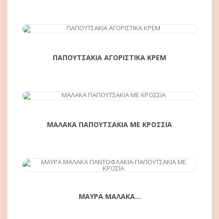
ΑΓΟΡΆ
ΠΑΠΟΥΤΣΑΚΙΑ ΑΓΟΡΙΣΤΙΚΑ ΚΡΕΜ
ΑΓΟΡΆ
ΜΑΛΑΚΑ ΠΑΠΟΥΤΣΑΚΙΑ ΜΕ ΚΡΟΣΣΙΑ
ΜΑΥΡΑ ΜΑΛΑΚΑ...