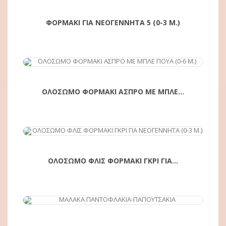
ΦΟΡΜΑΚΙ ΓΙΑ ΝΕΟΓΕΝΝΗΤΑ 5 (0-3 Μ.)
ΑΓΟΡΆ
ΟΛΟΣΩΜΟ ΦΟΡΜΑΚΙ ΑΣΠΡΟ ΜΕ ΜΠΛΕ...
ΑΓΟΡΆ
ΟΛΟΣΩΜΟ ΦΛΙΣ ΦΟΡΜΑΚΙ ΓΚΡΙ ΓΙΑ...
ΑΓΟΡΆ