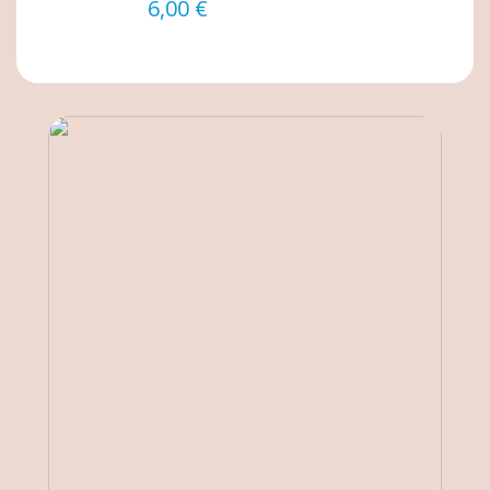
6,00 €