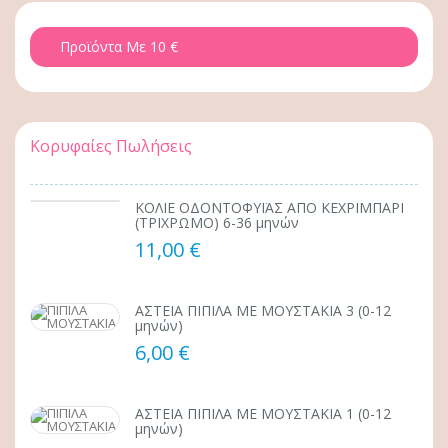
Προϊόντα Με 10 €
Κορυφαίες Πωλήσεις
ΚΟΛΙΕ ΟΔΟΝΤΟΦΥΪΑΣ ΑΠΟ ΚΕΧΡΙΜΠΑΡΙ
(ΤΡΙΧΡΩΜΟ) 6-36 μηνών
11,00 €
ΑΣΤΕΙΑ ΠΙΠΙΛΑ ΜΕ ΜΟΥΣΤΑΚΙΑ 3 (0-12
μηνών)
6,00 €
ΑΣΤΕΙΑ ΠΙΠΙΛΑ ΜΕ ΜΟΥΣΤΑΚΙΑ 1 (0-12
μηνών)