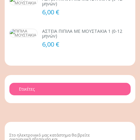
μηνών)
6,00 €
ΑΣΤΕΙΑ ΠΙΠΙΛΑ ΜΕ ΜΟΥΣΤΑΚΙΑ 1 (0-12
μηνών)
6,00 €
Ετικέτες
Στο ηλεκτρονικό μας κατάστημα θα βρείτε
οικονομικά αξεσουάρ και