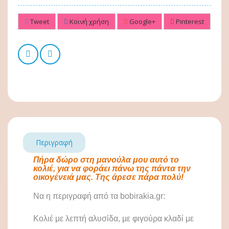
Tweet
Κοινή χρήση
Google+
Pinterest
Περιγραφή
Πήρα δώρο στη μανούλα μου αυτό το
κολιέ, για να φοράει πάνω της πάντα την
οικογένειά μας. Της άρεσε πάρα πολύ!
Να η περιγραφή από τα
bobirakia
.
gr:
Κολιέ με λεπτή αλυσίδα, με φιγούρα κλαδί με