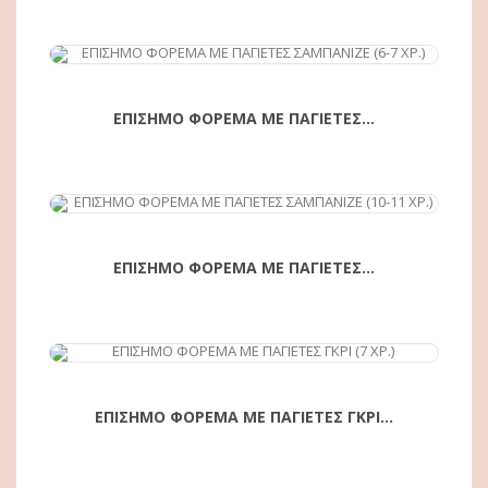
ΕΠΙΣΗΜΟ ΦΟΡΕΜΑ ΜΕ ΠΑΓΙΕΤΕΣ...
ΕΠΙΣΗΜΟ ΦΟΡΕΜΑ ΜΕ ΠΑΓΙΕΤΕΣ...
ΕΠΙΣΗΜΟ ΦΟΡΕΜΑ ΜΕ ΠΑΓΙΕΤΕΣ ΓΚΡΙ...