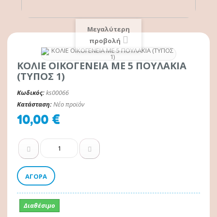
Μεγαλύτερη
προβολή
ΚΟΛΙΕ ΟΙΚΟΓΕΝΕΙΑ ΜΕ 5 ΠΟΥΛΑΚΙΑ
(ΤΥΠΟΣ 1)
Κωδικός:
ks00066
Κατάσταση:
Νέο προϊόν
10,00 €
ΑΓΟΡΆ
Διαθέσιμο