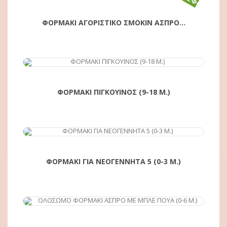
ΠΡΟΣΦΟΡΆ!
ΦΟΡΜΑΚΙ ΑΓΟΡΙΣΤΙΚΟ ΣΜΟΚΙΝ ΑΣΠΡΟ...
ΑΓΟΡΆ
ΦΟΡΜΑΚΙ ΠΙΓΚΟΥΙΝΟΣ (9-18 Μ.)
ΦΟΡΜΑΚΙ ΓΙΑ ΝΕΟΓΕΝΝΗΤΑ 5 (0-3 Μ.)
ΑΓΟΡΆ