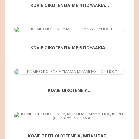
ΚΟΛΙΕ ΟΙΚΟΓΕΝΕΙΑ ΜΕ 4 ΠΟΥΛΑΚΙΑ...
ΑΓΟΡΆ
ΚΟΛΙΕ ΟΙΚΟΓΕΝΕΙΑ ΜΕ 5 ΠΟΥΛΑΚΙΑ...
ΑΓΟΡΆ
ΚΟΛΙΕ ΟΙΚΟΓΕΝΕΙΑ...
ΑΓΟΡΆ
ΚΟΛΙΕ ΣΠΙΤΙ ΟΙΚΟΓΕΝΕΙΑ, ΜΠΑΜΠΑΣ,...