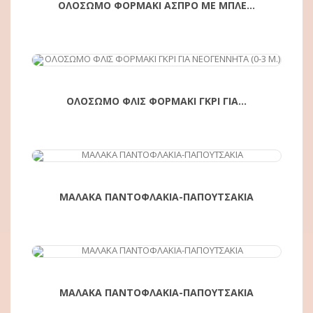
ΟΛΟΣΩΜΟ ΦΟΡΜΑΚΙ ΑΣΠΡΟ ΜΕ ΜΠΛΕ...
ΑΓΟΡΆ
ΟΛΟΣΩΜΟ ΦΛΙΣ ΦΟΡΜΑΚΙ ΓΚΡΙ ΓΙΑ...
ΑΓΟΡΆ
ΜΑΛΑΚΑ ΠΑΝΤΟΦΛΑΚΙΑ-ΠΑΠΟΥΤΣΑΚΙΑ
ΑΓΟΡΆ
ΜΑΛΑΚΑ ΠΑΝΤΟΦΛΑΚΙΑ-ΠΑΠΟΥΤΣΑΚΙΑ