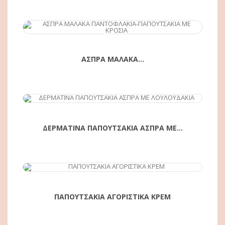
ΑΓΟΡΆ
ΑΣΠΡΑ ΜΑΛΑΚΑ...
ΑΓΟΡΆ
ΔΕΡΜΑΤΙΝΑ ΠΑΠΟΥΤΣΑΚΙΑ ΑΣΠΡΑ ΜΕ...
ΑΓΟΡΆ
ΠΑΠΟΥΤΣΑΚΙΑ ΑΓΟΡΙΣΤΙΚΑ ΚΡΕΜ