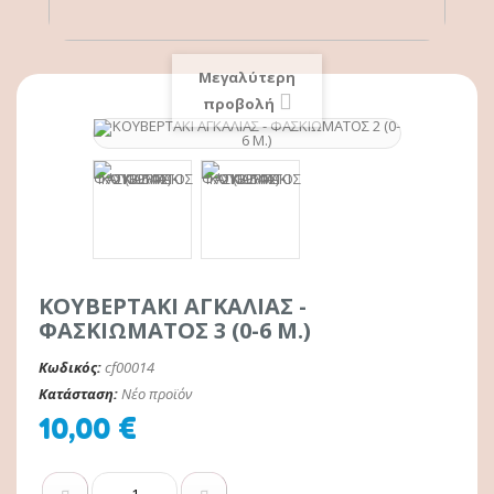
Μεγαλύτερη
προβολή
ΚΟΥΒΕΡΤΑΚΙ ΑΓΚΑΛΙΑΣ -
ΦΑΣΚΙΩΜΑΤΟΣ 3 (0-6 Μ.)
Κωδικός:
cf00014
Κατάσταση:
Νέο προϊόν
10,00 €