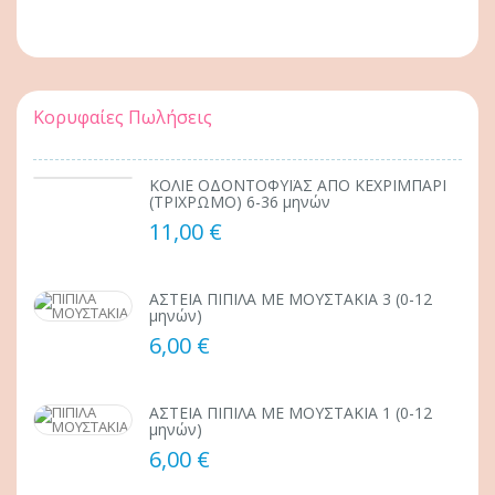
Κορυφαίες Πωλήσεις
ΚΟΛΙΕ ΟΔΟΝΤΟΦΥΪΑΣ ΑΠΟ ΚΕΧΡΙΜΠΑΡΙ
(ΤΡΙΧΡΩΜΟ) 6-36 μηνών
11,00 €
ΑΣΤΕΙΑ ΠΙΠΙΛΑ ΜΕ ΜΟΥΣΤΑΚΙΑ 3 (0-12
μηνών)
6,00 €
ΑΣΤΕΙΑ ΠΙΠΙΛΑ ΜΕ ΜΟΥΣΤΑΚΙΑ 1 (0-12
μηνών)
6,00 €