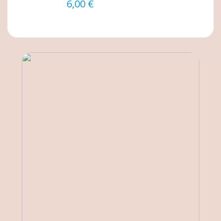
6,00 €