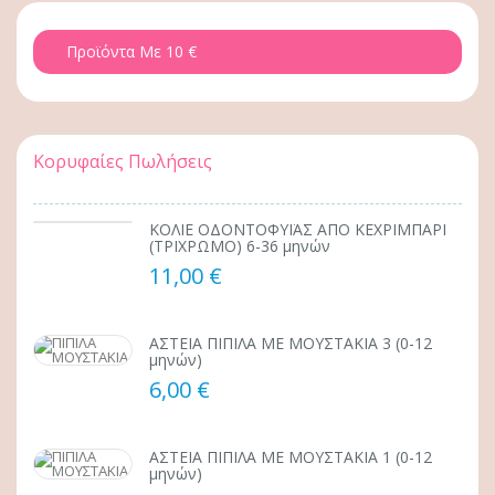
Προϊόντα Με 10 €
Κορυφαίες Πωλήσεις
ΚΟΛΙΕ ΟΔΟΝΤΟΦΥΪΑΣ ΑΠΟ ΚΕΧΡΙΜΠΑΡΙ
(ΤΡΙΧΡΩΜΟ) 6-36 μηνών
11,00 €
ΑΣΤΕΙΑ ΠΙΠΙΛΑ ΜΕ ΜΟΥΣΤΑΚΙΑ 3 (0-12
μηνών)
6,00 €
ΑΣΤΕΙΑ ΠΙΠΙΛΑ ΜΕ ΜΟΥΣΤΑΚΙΑ 1 (0-12
μηνών)