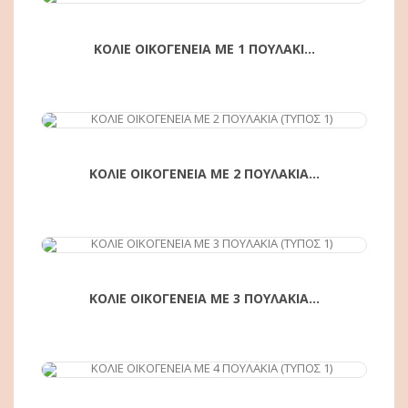
ΚΟΛΙΕ ΟΙΚΟΓΕΝΕΙΑ ΜΕ 1 ΠΟΥΛΑΚΙ...
ΑΓΟΡΆ
ΚΟΛΙΕ ΟΙΚΟΓΕΝΕΙΑ ΜΕ 2 ΠΟΥΛΑΚΙΑ...
ΑΓΟΡΆ
ΚΟΛΙΕ ΟΙΚΟΓΕΝΕΙΑ ΜΕ 3 ΠΟΥΛΑΚΙΑ...
ΑΓΟΡΆ