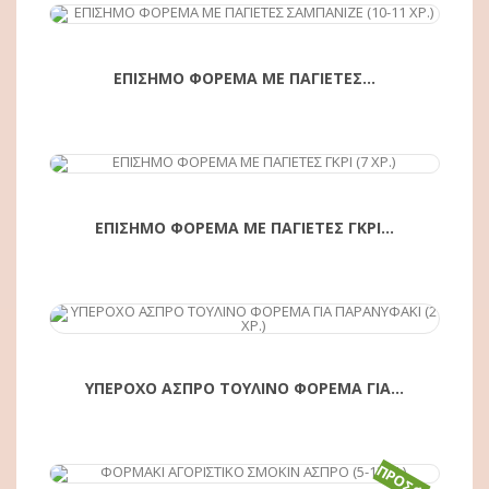
ΕΠΙΣΗΜΟ ΦΟΡΕΜΑ ΜΕ ΠΑΓΙΕΤΕΣ...
ΕΠΙΣΗΜΟ ΦΟΡΕΜΑ ΜΕ ΠΑΓΙΕΤΕΣ ΓΚΡΙ...
ΥΠΕΡΟΧΟ ΑΣΠΡΟ ΤΟΥΛΙΝΟ ΦΟΡΕΜΑ ΓΙΑ...
ΑΓΟΡΆ