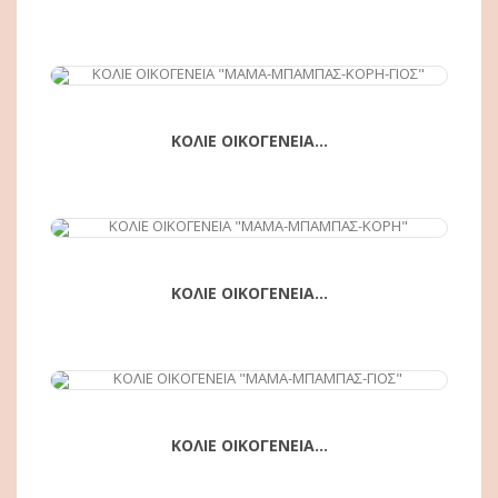
ΑΓΟΡΆ
ΚΟΛΙΕ ΟΙΚΟΓΕΝΕΙΑ...
ΑΓΟΡΆ
ΚΟΛΙΕ ΟΙΚΟΓΕΝΕΙΑ...
ΚΟΛΙΕ ΟΙΚΟΓΕΝΕΙΑ...