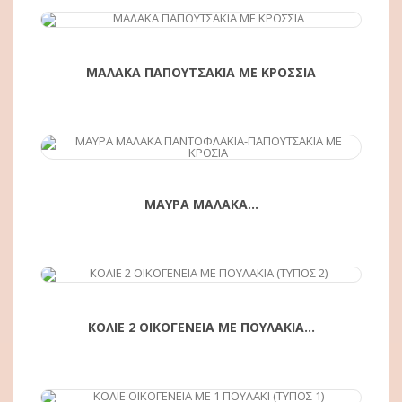
ΑΓΟΡΆ
ΜΑΛΑΚΑ ΠΑΠΟΥΤΣΑΚΙΑ ΜΕ ΚΡΟΣΣΙΑ
ΜΑΥΡΑ ΜΑΛΑΚΑ...
ΑΓΟΡΆ
ΚΟΛΙΕ 2 ΟΙΚΟΓΕΝΕΙΑ ΜΕ ΠΟΥΛΑΚΙΑ...
ΑΓΟΡΆ