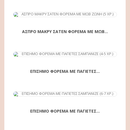
ΑΓΟΡΆ
ΑΣΠΡΟ ΜΑΚΡΥ ΣΑΤΕΝ ΦΟΡΕΜΑ ΜΕ ΜΩΒ...
ΕΠΙΣΗΜΟ ΦΟΡΕΜΑ ΜΕ ΠΑΓΙΕΤΕΣ...
ΕΠΙΣΗΜΟ ΦΟΡΕΜΑ ΜΕ ΠΑΓΙΕΤΕΣ...