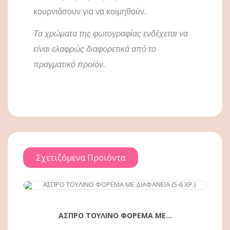
κουρνιάσουν για να κοιμηθούν.
Τα χρώματα της φωτογραφίας ενδέχεται να
είναι ελαφρώς διαφορετικά από το
πραγματικό προϊόν.
Σχετιζόμενα Προϊόντα
ΑΓΟΡΆ
ΑΣΠΡΟ ΤΟΥΛΙΝΟ ΦΟΡΕΜΑ ΜΕ...