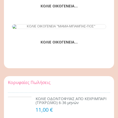
ΚΟΛΙΕ ΟΙΚΟΓΕΝΕΙΑ...
ΚΟΛΙΕ ΟΙΚΟΓΕΝΕΙΑ...
Κορυφαίες Πωλήσεις
ΚΟΛΙΕ ΟΔΟΝΤΟΦΥΪΑΣ ΑΠΟ ΚΕΧΡΙΜΠΑΡΙ
(ΤΡΙΧΡΩΜΟ) 6-36 μηνών
11,00 €