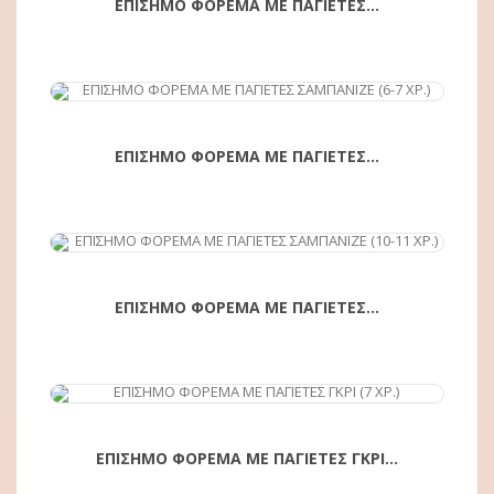
ΕΠΙΣΗΜΟ ΦΟΡΕΜΑ ΜΕ ΠΑΓΙΕΤΕΣ...
ΕΠΙΣΗΜΟ ΦΟΡΕΜΑ ΜΕ ΠΑΓΙΕΤΕΣ...
ΕΠΙΣΗΜΟ ΦΟΡΕΜΑ ΜΕ ΠΑΓΙΕΤΕΣ...
ΕΠΙΣΗΜΟ ΦΟΡΕΜΑ ΜΕ ΠΑΓΙΕΤΕΣ ΓΚΡΙ...