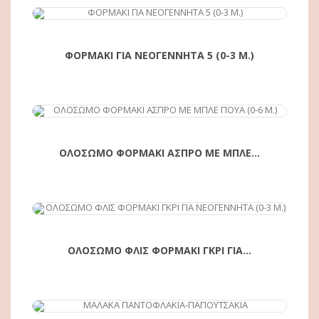
ΦΟΡΜΑΚΙ ΓΙΑ ΝΕΟΓΕΝΝΗΤΑ 5 (0-3 Μ.)
ΑΓΟΡΆ
ΟΛΟΣΩΜΟ ΦΟΡΜΑΚΙ ΑΣΠΡΟ ΜΕ ΜΠΛΕ...
ΑΓΟΡΆ
ΟΛΟΣΩΜΟ ΦΛΙΣ ΦΟΡΜΑΚΙ ΓΚΡΙ ΓΙΑ...
ΑΓΟΡΆ