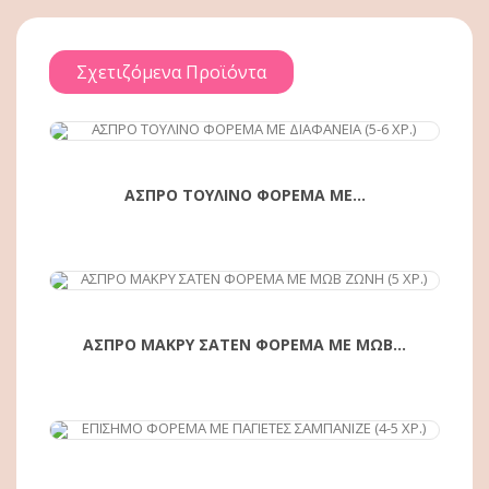
Σχετιζόμενα Προϊόντα
ΑΓΟΡΆ
ΑΣΠΡΟ ΤΟΥΛΙΝΟ ΦΟΡΕΜΑ ΜΕ...
ΑΓΟΡΆ
ΑΣΠΡΟ ΜΑΚΡΥ ΣΑΤΕΝ ΦΟΡΕΜΑ ΜΕ ΜΩΒ...