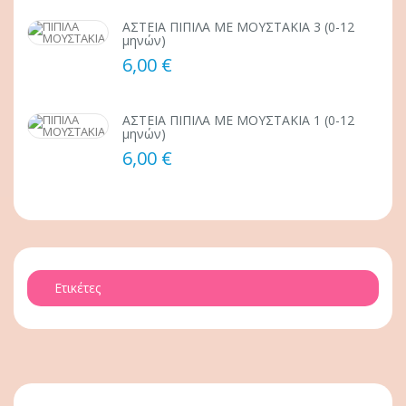
ΑΣΤΕΙΑ ΠΙΠΙΛΑ ΜΕ ΜΟΥΣΤΑΚΙΑ 3 (0-12
μηνών)
6,00 €
ΑΣΤΕΙΑ ΠΙΠΙΛΑ ΜΕ ΜΟΥΣΤΑΚΙΑ 1 (0-12
μηνών)
6,00 €
Ετικέτες