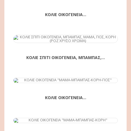
ΚΟΛΙΕ ΟΙΚΟΓΕΝΕΙΑ...
ΑΓΟΡΆ
ΚΟΛΙΕ ΣΠΙΤΙ ΟΙΚΟΓΕΝΕΙΑ, ΜΠΑΜΠΑΣ,...
ΑΓΟΡΆ
ΚΟΛΙΕ ΟΙΚΟΓΕΝΕΙΑ...
ΑΓΟΡΆ