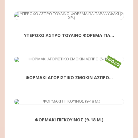
ΥΠΕΡΟΧΟ ΑΣΠΡΟ ΤΟΥΛΙΝΟ ΦΟΡΕΜΑ ΓΙΑ...
ΠΡΟΣΦΟΡΆ!
ΑΓΟΡΆ
ΦΟΡΜΑΚΙ ΑΓΟΡΙΣΤΙΚΟ ΣΜΟΚΙΝ ΑΣΠΡΟ...
ΑΓΟΡΆ
ΦΟΡΜΑΚΙ ΠΙΓΚΟΥΙΝΟΣ (9-18 Μ.)