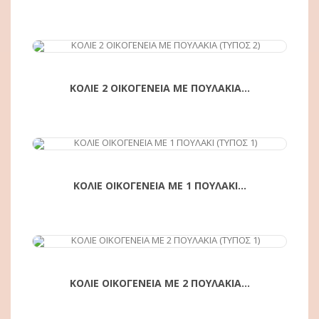
ΑΓΟΡΆ
ΚΟΛΙΕ 2 ΟΙΚΟΓΕΝΕΙΑ ΜΕ ΠΟΥΛΑΚΙΑ...
ΑΓΟΡΆ
ΚΟΛΙΕ ΟΙΚΟΓΕΝΕΙΑ ΜΕ 1 ΠΟΥΛΑΚΙ...
ΑΓΟΡΆ
ΚΟΛΙΕ ΟΙΚΟΓΕΝΕΙΑ ΜΕ 2 ΠΟΥΛΑΚΙΑ...