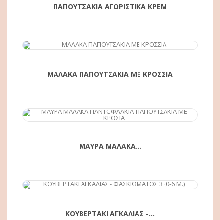
ΠΑΠΟΥΤΣΑΚΙΑ ΑΓΟΡΙΣΤΙΚΑ ΚΡΕΜ
ΑΓΟΡΆ
ΜΑΛΑΚΑ ΠΑΠΟΥΤΣΑΚΙΑ ΜΕ ΚΡΟΣΣΙΑ
ΜΑΥΡΑ ΜΑΛΑΚΑ...
ΑΓΟΡΆ
ΚΟΥΒΕΡΤΑΚΙ ΑΓΚΑΛΙΑΣ -...