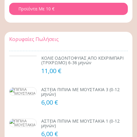
Προϊόντα Με 10 €
Κορυφαίες Πωλήσεις
ΚΟΛΙΕ ΟΔΟΝΤΟΦΥΪΑΣ ΑΠΟ ΚΕΧΡΙΜΠΑΡΙ
(ΤΡΙΧΡΩΜΟ) 6-36 μηνών
11,00 €
ΑΣΤΕΙΑ ΠΙΠΙΛΑ ΜΕ ΜΟΥΣΤΑΚΙΑ 3 (0-12
μηνών)
6,00 €
ΑΣΤΕΙΑ ΠΙΠΙΛΑ ΜΕ ΜΟΥΣΤΑΚΙΑ 1 (0-12
μηνών)
6,00 €