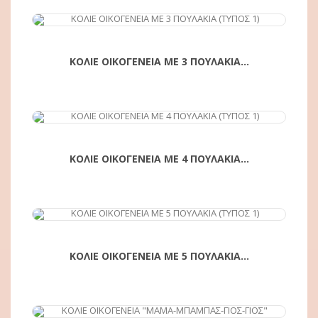
ΑΓΟΡΆ
ΚΟΛΙΕ ΟΙΚΟΓΕΝΕΙΑ ΜΕ 3 ΠΟΥΛΑΚΙΑ...
ΑΓΟΡΆ
ΚΟΛΙΕ ΟΙΚΟΓΕΝΕΙΑ ΜΕ 4 ΠΟΥΛΑΚΙΑ...
ΑΓΟΡΆ
ΚΟΛΙΕ ΟΙΚΟΓΕΝΕΙΑ ΜΕ 5 ΠΟΥΛΑΚΙΑ...
ΑΓΟΡΆ