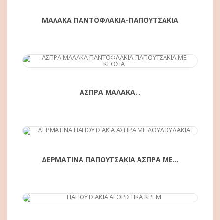
ΜΑΛΑΚΑ ΠΑΝΤΟΦΛΑΚΙΑ-ΠΑΠΟΥΤΣΑΚΙΑ
ΑΓΟΡΆ
ΑΣΠΡΑ ΜΑΛΑΚΑ...
ΑΓΟΡΆ
ΔΕΡΜΑΤΙΝΑ ΠΑΠΟΥΤΣΑΚΙΑ ΑΣΠΡΑ ΜΕ...
ΑΓΟΡΆ