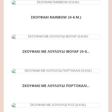
ΑΓΟΡΆ
ΣΚΟΥΦΑΚΙ RAINBOW (0-6 Μ.)
ΑΓΟΡΆ
ΣΚΟΥΦΑΚΙ ΜΕ ΛΟΥΛΟΥΔΙ ΙΒΟΥΑΡ (0-6...
ΑΓΟΡΆ
ΣΚΟΥΦΑΚΙ ΜΕ ΛΟΥΛΟΥΔΙ ΠΟΡΤΟΚΑΛΙ...
ΑΓΟΡΆ