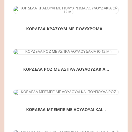
ΑΓΟΡΆ
ΚΟΡΔΕΛΑ ΚΡΑΣΟΥΛΙ ΜΕ ΠΟΛΥΧΡΩΜΑ...
ΑΓΟΡΆ
ΚΟΡΔΕΛΑ ΡΟΖ ΜΕ ΑΣΠΡΑ ΛΟΥΛΟΥΔΑΚΙΑ...
ΑΓΟΡΆ
ΚΟΡΔΕΛΑ ΜΠΕΜΠΕ ΜΕ ΛΟΥΛΟΥΔΙ ΚΑΙ...
ΑΓΟΡΆ