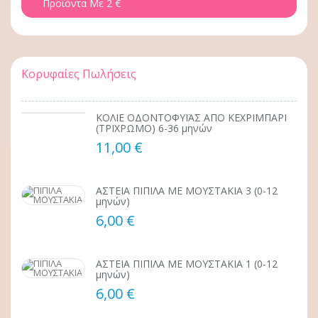
Προϊόντα Με 2 €
Κορυφαίες Πωλήσεις
ΚΟΛΙΕ ΟΔΟΝΤΟΦΥΪΑΣ ΑΠΟ ΚΕΧΡΙΜΠΑΡΙ
(ΤΡΙΧΡΩΜΟ) 6-36 μηνών
11,00 €
ΑΣΤΕΙΑ ΠΙΠΙΛΑ ΜΕ ΜΟΥΣΤΑΚΙΑ 3 (0-12
μηνών)
6,00 €
ΑΣΤΕΙΑ ΠΙΠΙΛΑ ΜΕ ΜΟΥΣΤΑΚΙΑ 1 (0-12
μηνών)
6,00 €