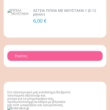
ΑΣΤΕΙΑ ΠΙΠΙΛΑ ΜΕ ΜΟΥΣΤΑΚΙΑ 1 (0-12
μηνών)
6,00 €
Ετικέτες
Στο ηλεκτρονικό μας κατάστημα θα βρείτε
οικονομικά αξεσουάρ και
ρούχα για τα μπομπιράκια σας,
προσωποποιημένα κάδρα με βότσαλα
και τεστ ωορρηξίας και εγκυμοσύνης.