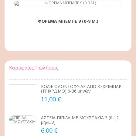
ΑΓΟΡΆ
ΦΟΡΕΜΑ ΜΠΕΜΠΕ 9 (0-9 Μ.)
Κορυφαίες Πωλήσεις
ΚΟΛΙΕ ΟΔΟΝΤΟΦΥΪΑΣ ΑΠΟ ΚΕΧΡΙΜΠΑΡΙ
(ΤΡΙΧΡΩΜΟ) 6-36 μηνών
11,00 €
ΑΣΤΕΙΑ ΠΙΠΙΛΑ ΜΕ ΜΟΥΣΤΑΚΙΑ 3 (0-12
μηνών)
6,00 €