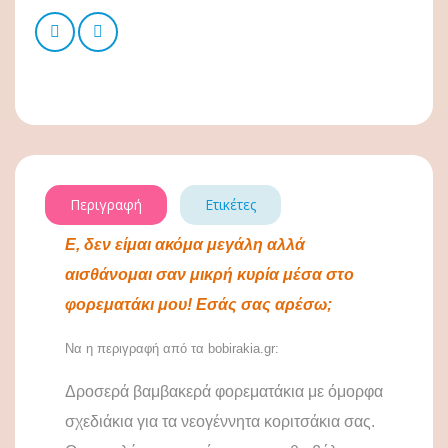
Περιγραφή
Ετικέτες
Ε, δεν είμαι ακόμα μεγάλη αλλά
αισθάνομαι σαν μικρή κυρία μέσα στο
φορεματάκι μου! Εσάς σας αρέσω;
Να η περιγραφή από τα
bobirakia
.
gr
:
Δροσερά βαμβακερά φορεματάκια με όμορφα
σχεδιάκια για τα νεογέννητα κοριτσάκια σας.