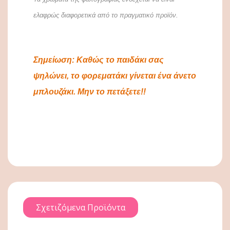
ελαφρώς διαφορετικά από το πραγματικό προϊόν.
Σημείωση: Καθώς το παιδάκι σας
ψηλώνει, το φορεματάκι γίνεται ένα άνετο
μπλουζάκι. Μην το πετάξετε!!
Σχετιζόμενα Προϊόντα