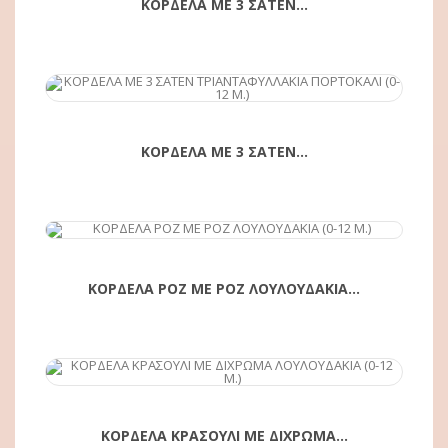
ΚΟΡΔΕΛΑ ΜΕ 3 ΣΑΤΕΝ...
ΑΓΟΡΆ
ΚΟΡΔΕΛΑ ΜΕ 3 ΣΑΤΕΝ...
ΑΓΟΡΆ
ΚΟΡΔΕΛΑ ΡΟΖ ΜΕ ΡΟΖ ΛΟΥΛΟΥΔΑΚΙΑ...
ΑΓΟΡΆ
ΚΟΡΔΕΛΑ ΚΡΑΣΟΥΛΙ ΜΕ ΔΙΧΡΩΜΑ...