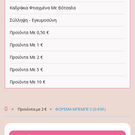
Καδράκια Φτιαγμένα Με Βότσαλα
Σύλληψη - Εγκυμοσύνη
Προϊόντα Με 0,50 €
Προϊόντα Με 1 €
Προϊόντα Με 2 €
Προϊόντα Με 5 €
Προϊόντα Με 10 €
>
Προϊόντα με 2 €
>
ΦΟΡΕΜΑ ΜΠΕΜΠΕ 5 (0-9 Μ.)