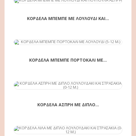
ΚΟΡΔΕΛΑ ΜΠΕΜΠΕ ΜΕ ΛΟΥΛΟΥΔΙ ΚΑΙ...
ΑΓΟΡΆ
ΚΟΡΔΕΛΑ ΜΠΕΜΠΕ ΠΟΡΤΟΚΑΛΙ ΜΕ...
ΑΓΟΡΆ
ΚΟΡΔΕΛΑ ΑΣΠΡΗ ΜΕ ΔΙΠΛΟ...
ΑΓΟΡΆ