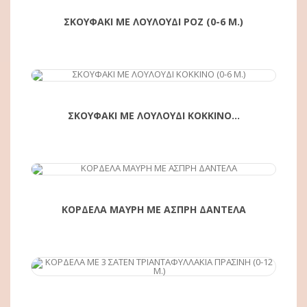
ΣΚΟΥΦΑΚΙ ΜΕ ΛΟΥΛΟΥΔΙ ΡΟΖ (0-6 Μ.)
ΑΓΟΡΆ
ΣΚΟΥΦΑΚΙ ΜΕ ΛΟΥΛΟΥΔΙ ΚΟΚΚΙΝΟ...
ΑΓΟΡΆ
ΚΟΡΔΕΛΑ ΜΑΥΡΗ ΜΕ ΑΣΠΡΗ ΔΑΝΤΕΛΑ
ΑΓΟΡΆ