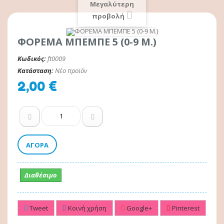
Μεγαλύτερη
προβολή
ΦΟΡΕΜΑ ΜΠΕΜΠΕ 5 (0-9 Μ.)
Κωδικός:
ft0009
Κατάσταση:
Νέο προϊόν
2,00 €
ΑΓΟΡΆ
Διαθέσιμο
Tweet
Κοινή χρήση
Google+
Pinterest