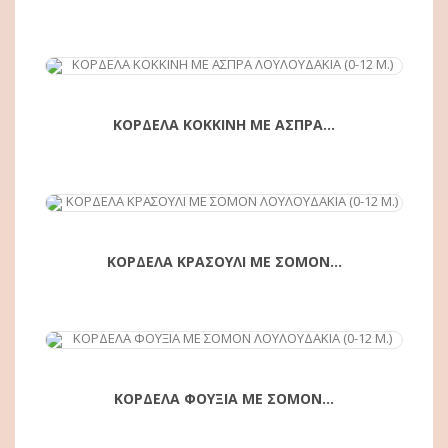
ΑΓΟΡΆ
ΚΟΡΔΕΛΑ ΚΟΚΚΙΝΗ ΜΕ ΑΣΠΡΑ...
ΑΓΟΡΆ
ΚΟΡΔΕΛΑ ΚΡΑΣΟΥΛΙ ΜΕ ΣΟΜΟΝ...
ΑΓΟΡΆ
ΚΟΡΔΕΛΑ ΦΟΥΞΙΑ ΜΕ ΣΟΜΟΝ...