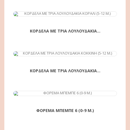
ΚΟΡΔΕΛΑ ΜΕ ΤΡΙΑ ΛΟΥΛΟΥΔΑΚΙΑ...
ΑΓΟΡΆ
ΚΟΡΔΕΛΑ ΜΕ ΤΡΙΑ ΛΟΥΛΟΥΔΑΚΙΑ...
ΦΟΡΕΜΑ ΜΠΕΜΠΕ 6 (0-9 Μ.)