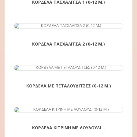
ΚΟΡΔΕΛΑ ΠΑΣΧΑΛΙΤΣΑ 1 (0-12 Μ.)
ΑΓΟΡΆ
ΚΟΡΔΕΛΑ ΠΑΣΧΑΛΙΤΣΑ 2 (0-12 Μ.)
ΑΓΟΡΆ
ΚΟΡΔΕΛΑ ΜΕ ΠΕΤΑΛΟΥΔΙΤΣΕΣ (0-12 Μ.)
ΑΓΟΡΆ
ΚΟΡΔΕΛΑ ΚΙΤΡΙΝΗ ΜΕ ΛΟΥΛΟΥΔΙ...