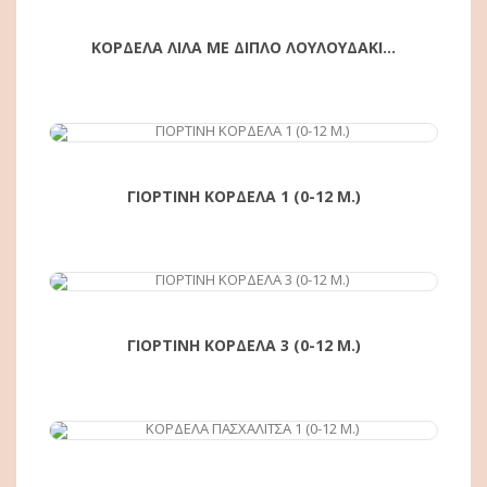
ΚΟΡΔΕΛΑ ΛΙΛΑ ΜΕ ΔΙΠΛΟ ΛΟΥΛΟΥΔΑΚΙ...
ΑΓΟΡΆ
ΓΙΟΡΤΙΝΗ ΚΟΡΔΕΛΑ 1 (0-12 Μ.)
ΑΓΟΡΆ
ΓΙΟΡΤΙΝΗ ΚΟΡΔΕΛΑ 3 (0-12 Μ.)
ΑΓΟΡΆ