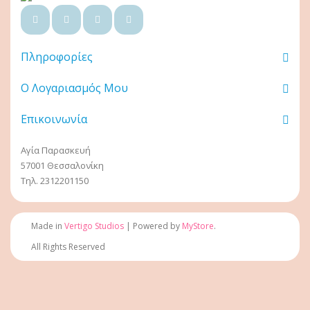
Πληροφορίες
Ο Λογαριασμός Μου
Επικοινωνία
Αγία Παρασκευή
57001 Θεσσαλονίκη
Τηλ. 2312201150
Made in
Vertigo Studios
| Powered by
MyStore
.
All Rights Reserved