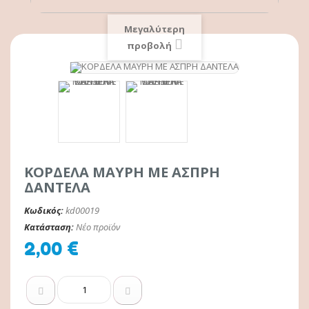
Μεγαλύτερη
προβολή
ΚΟΡΔΕΛΑ ΜΑΥΡΗ ΜΕ ΑΣΠΡΗ
ΔΑΝΤΕΛΑ
Κωδικός:
kd00019
Κατάσταση:
Νέο προϊόν
2,00 €