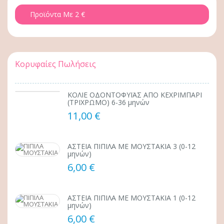
Προϊόντα Με 2 €
Κορυφαίες Πωλήσεις
ΚΟΛΙΕ ΟΔΟΝΤΟΦΥΪΑΣ ΑΠΟ ΚΕΧΡΙΜΠΑΡΙ
(ΤΡΙΧΡΩΜΟ) 6-36 μηνών
11,00 €
ΑΣΤΕΙΑ ΠΙΠΙΛΑ ΜΕ ΜΟΥΣΤΑΚΙΑ 3 (0-12
μηνών)
6,00 €
ΑΣΤΕΙΑ ΠΙΠΙΛΑ ΜΕ ΜΟΥΣΤΑΚΙΑ 1 (0-12
μηνών)
6,00 €