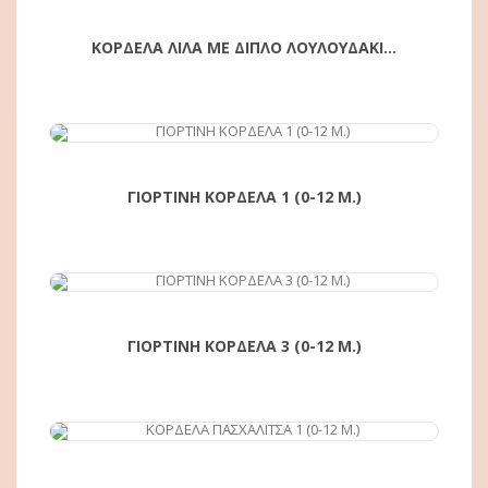
ΚΟΡΔΕΛΑ ΛΙΛΑ ΜΕ ΔΙΠΛΟ ΛΟΥΛΟΥΔΑΚΙ...
ΑΓΟΡΆ
ΓΙΟΡΤΙΝΗ ΚΟΡΔΕΛΑ 1 (0-12 Μ.)
ΑΓΟΡΆ
ΓΙΟΡΤΙΝΗ ΚΟΡΔΕΛΑ 3 (0-12 Μ.)
ΑΓΟΡΆ