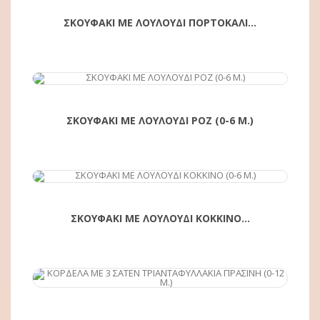
ΣΚΟΥΦΑΚΙ ΜΕ ΛΟΥΛΟΥΔΙ ΠΟΡΤΟΚΑΛΙ...
ΑΓΟΡΆ
ΣΚΟΥΦΑΚΙ ΜΕ ΛΟΥΛΟΥΔΙ ΡΟΖ (0-6 Μ.)
ΑΓΟΡΆ
ΣΚΟΥΦΑΚΙ ΜΕ ΛΟΥΛΟΥΔΙ ΚΟΚΚΙΝΟ...
ΑΓΟΡΆ