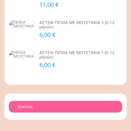
11,00 €
ΑΣΤΕΙΑ ΠΙΠΙΛΑ ΜΕ ΜΟΥΣΤΑΚΙΑ 3 (0-12
μηνών)
6,00 €
ΑΣΤΕΙΑ ΠΙΠΙΛΑ ΜΕ ΜΟΥΣΤΑΚΙΑ 1 (0-12
μηνών)
6,00 €
Ετικέτες