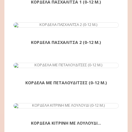
ΚΟΡΔΕΛΑ ΠΑΣΧΑΛΙΤΣΑ 1 (0-12 Μ.)
ΑΓΟΡΆ
ΚΟΡΔΕΛΑ ΠΑΣΧΑΛΙΤΣΑ 2 (0-12 Μ.)
ΑΓΟΡΆ
ΚΟΡΔΕΛΑ ΜΕ ΠΕΤΑΛΟΥΔΙΤΣΕΣ (0-12 Μ.)
ΑΓΟΡΆ
ΚΟΡΔΕΛΑ ΚΙΤΡΙΝΗ ΜΕ ΛΟΥΛΟΥΔΙ...