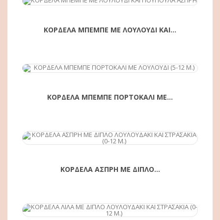
ΚΟΡΔΕΛΑ ΜΠΕΜΠΕ ΜΕ ΛΟΥΛΟΥΔΙ ΚΑΙ...
ΑΓΟΡΆ
ΚΟΡΔΕΛΑ ΜΠΕΜΠΕ ΠΟΡΤΟΚΑΛΙ ΜΕ...
ΑΓΟΡΆ
ΚΟΡΔΕΛΑ ΑΣΠΡΗ ΜΕ ΔΙΠΛΟ...
ΑΓΟΡΆ