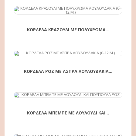
ΑΓΟΡΆ
ΚΟΡΔΕΛΑ ΚΡΑΣΟΥΛΙ ΜΕ ΠΟΛΥΧΡΩΜΑ...
ΑΓΟΡΆ
ΚΟΡΔΕΛΑ ΡΟΖ ΜΕ ΑΣΠΡΑ ΛΟΥΛΟΥΔΑΚΙΑ...
ΑΓΟΡΆ
ΚΟΡΔΕΛΑ ΜΠΕΜΠΕ ΜΕ ΛΟΥΛΟΥΔΙ ΚΑΙ...
ΑΓΟΡΆ