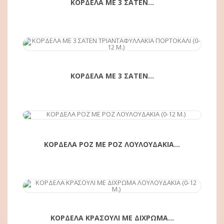
ΚΟΡΔΕΛΑ ΜΕ 3 ΣΑΤΕΝ...
ΑΓΟΡΆ
ΚΟΡΔΕΛΑ ΜΕ 3 ΣΑΤΕΝ...
ΑΓΟΡΆ
ΚΟΡΔΕΛΑ ΡΟΖ ΜΕ ΡΟΖ ΛΟΥΛΟΥΔΑΚΙΑ...
ΑΓΟΡΆ
ΚΟΡΔΕΛΑ ΚΡΑΣΟΥΛΙ ΜΕ ΔΙΧΡΩΜΑ...