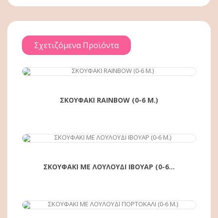
Σχετιζόμενα Προϊόντα
ΑΓΟΡΆ
ΣΚΟΥΦΑΚΙ RAINBOW (0-6 Μ.)
ΑΓΟΡΆ
ΣΚΟΥΦΑΚΙ ΜΕ ΛΟΥΛΟΥΔΙ ΙΒΟΥΑΡ (0-6...
ΑΓΟΡΆ