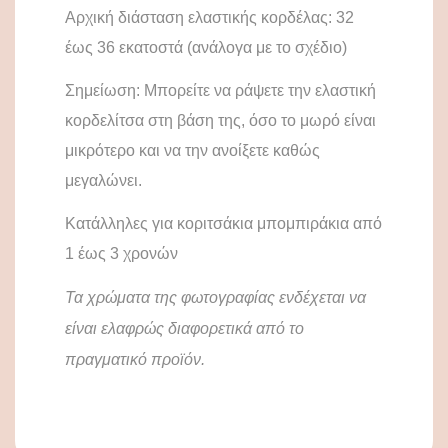
Αρχική διάσταση ελαστικής κορδέλας: 32
έως 36 εκατοστά (ανάλογα με το σχέδιο)
Σημείωση: Μπορείτε να ράψετε την ελαστική
κορδελίτσα στη βάση της, όσο το μωρό είναι
μικρότερο και να την ανοίξετε καθώς
μεγαλώνει.
Κατάλληλες για κοριτσάκια μπομπιράκια από
1 έως 3 χρονών
Τα χρώματα της φωτογραφίας ενδέχεται να
είναι ελαφρώς διαφορετικά από το
πραγματικό προϊόν.