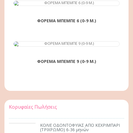
ΦΟΡΕΜΑ ΜΠΕΜΠΕ 6 (0-9 Μ.)
ΑΓΟΡΆ
ΦΟΡΕΜΑ ΜΠΕΜΠΕ 9 (0-9 Μ.)
Κορυφαίες Πωλήσεις
ΚΟΛΙΕ ΟΔΟΝΤΟΦΥΪΑΣ ΑΠΟ ΚΕΧΡΙΜΠΑΡΙ
(ΤΡΙΧΡΩΜΟ) 6-36 μηνών