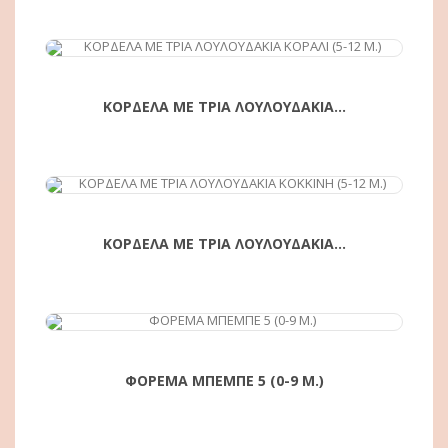
ΚΟΡΔΕΛΑ ΜΕ ΤΡΙΑ ΛΟΥΛΟΥΔΑΚΙΑ...
ΑΓΟΡΆ
ΚΟΡΔΕΛΑ ΜΕ ΤΡΙΑ ΛΟΥΛΟΥΔΑΚΙΑ...
ΑΓΟΡΆ
ΦΟΡΕΜΑ ΜΠΕΜΠΕ 5 (0-9 Μ.)