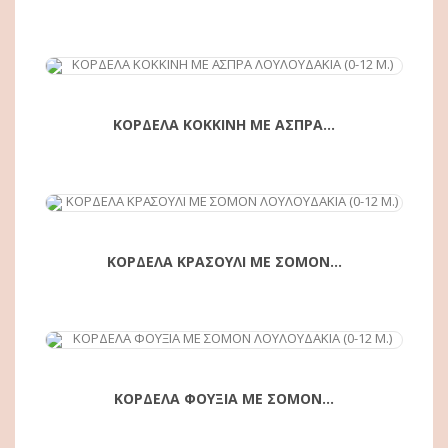
ΑΓΟΡΆ
ΚΟΡΔΕΛΑ ΚΟΚΚΙΝΗ ΜΕ ΑΣΠΡΑ...
ΑΓΟΡΆ
ΚΟΡΔΕΛΑ ΚΡΑΣΟΥΛΙ ΜΕ ΣΟΜΟΝ...
ΑΓΟΡΆ
ΚΟΡΔΕΛΑ ΦΟΥΞΙΑ ΜΕ ΣΟΜΟΝ...