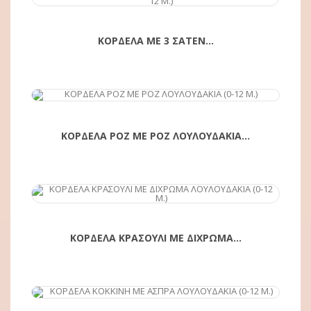
ΚΟΡΔΕΛΑ ΜΕ 3 ΣΑΤΕΝ...
ΑΓΟΡΆ
ΚΟΡΔΕΛΑ ΡΟΖ ΜΕ ΡΟΖ ΛΟΥΛΟΥΔΑΚΙΑ...
ΑΓΟΡΆ
ΚΟΡΔΕΛΑ ΚΡΑΣΟΥΛΙ ΜΕ ΔΙΧΡΩΜΑ...
ΑΓΟΡΆ