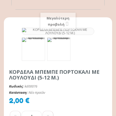
Μεγαλύτερη
προβολή
ΚΟΡΔΕΛΑ ΜΠΕΜΠΕ ΠΟΡΤΟΚΑΛΙ ΜΕ
ΛΟΥΛΟΥΔΙ (5-12 Μ.)
Κωδικός:
kd00076
Κατάσταση:
Νέο προϊόν
2,00 €