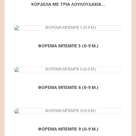
ΚΟΡΔΕΛΑ ΜΕ ΤΡΙΑ ΛΟΥΛΟΥΔΑΚΙΑ...
ΑΓΟΡΆ
ΦΟΡΕΜΑ ΜΠΕΜΠΕ 5 (0-9 Μ.)
ΦΟΡΕΜΑ ΜΠΕΜΠΕ 6 (0-9 Μ.)
ΑΓΟΡΆ
ΦΟΡΕΜΑ ΜΠΕΜΠΕ 9 (0-9 Μ.)