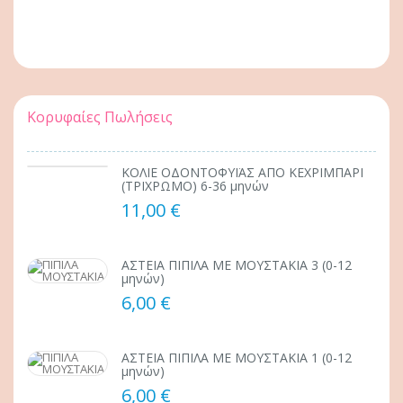
Κορυφαίες Πωλήσεις
ΚΟΛΙΕ ΟΔΟΝΤΟΦΥΪΑΣ ΑΠΟ ΚΕΧΡΙΜΠΑΡΙ
(ΤΡΙΧΡΩΜΟ) 6-36 μηνών
11,00 €
ΑΣΤΕΙΑ ΠΙΠΙΛΑ ΜΕ ΜΟΥΣΤΑΚΙΑ 3 (0-12
μηνών)
6,00 €
ΑΣΤΕΙΑ ΠΙΠΙΛΑ ΜΕ ΜΟΥΣΤΑΚΙΑ 1 (0-12
μηνών)
6,00 €