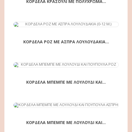
ΚΟΡΔΕΛΑ ΚΡΑΣΟΥΛΙ ΜΕ ΠΟΛΥΧΡΩΜΑ...
ΑΓΟΡΆ
ΚΟΡΔΕΛΑ ΡΟΖ ΜΕ ΑΣΠΡΑ ΛΟΥΛΟΥΔΑΚΙΑ...
ΑΓΟΡΆ
ΚΟΡΔΕΛΑ ΜΠΕΜΠΕ ΜΕ ΛΟΥΛΟΥΔΙ ΚΑΙ...
ΑΓΟΡΆ
ΚΟΡΔΕΛΑ ΜΠΕΜΠΕ ΜΕ ΛΟΥΛΟΥΔΙ ΚΑΙ...