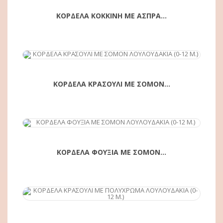
ΚΟΡΔΕΛΑ ΚΟΚΚΙΝΗ ΜΕ ΑΣΠΡΑ...
ΑΓΟΡΆ
ΚΟΡΔΕΛΑ ΚΡΑΣΟΥΛΙ ΜΕ ΣΟΜΟΝ...
ΑΓΟΡΆ
ΚΟΡΔΕΛΑ ΦΟΥΞΙΑ ΜΕ ΣΟΜΟΝ...
ΑΓΟΡΆ