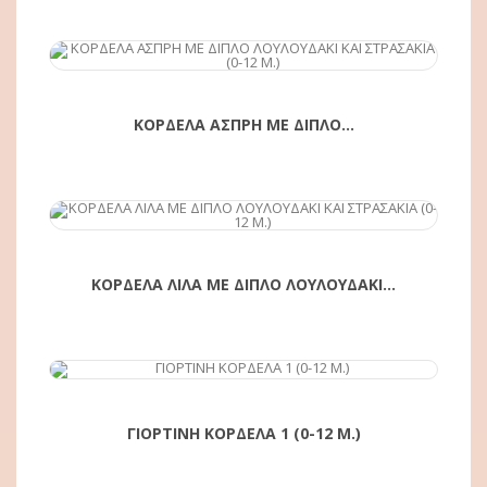
ΑΓΟΡΆ
ΚΟΡΔΕΛΑ ΑΣΠΡΗ ΜΕ ΔΙΠΛΟ...
ΑΓΟΡΆ
ΚΟΡΔΕΛΑ ΛΙΛΑ ΜΕ ΔΙΠΛΟ ΛΟΥΛΟΥΔΑΚΙ...
ΑΓΟΡΆ
ΓΙΟΡΤΙΝΗ ΚΟΡΔΕΛΑ 1 (0-12 Μ.)