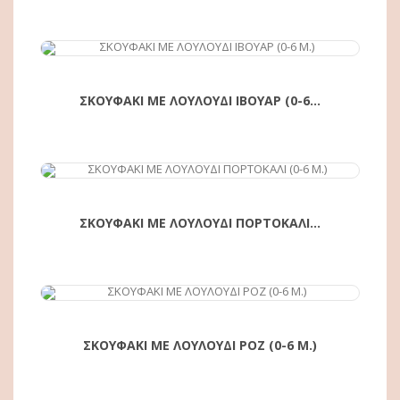
ΑΓΟΡΆ
ΣΚΟΥΦΑΚΙ ΜΕ ΛΟΥΛΟΥΔΙ ΙΒΟΥΑΡ (0-6...
ΑΓΟΡΆ
ΣΚΟΥΦΑΚΙ ΜΕ ΛΟΥΛΟΥΔΙ ΠΟΡΤΟΚΑΛΙ...
ΑΓΟΡΆ
ΣΚΟΥΦΑΚΙ ΜΕ ΛΟΥΛΟΥΔΙ ΡΟΖ (0-6 Μ.)