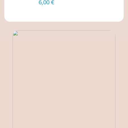
6,00 €