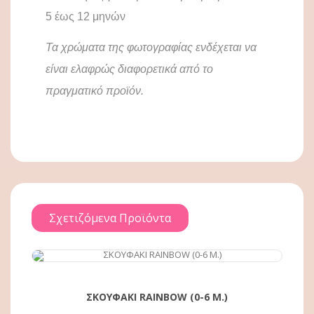
5 έως 12 μηνών
Τα χρώματα της φωτογραφίας ενδέχεται να
είναι ελαφρώς διαφορετικά από το
πραγματικό προϊόν.
Σχετιζόμενα Προϊόντα
ΑΓΟΡΆ
ΣΚΟΥΦΑΚΙ RAINBOW (0-6 Μ.)