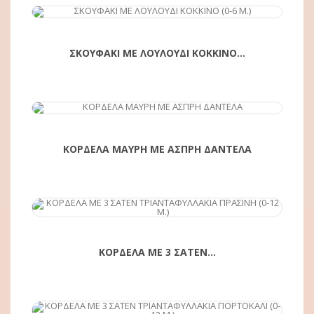
ΑΓΟΡΆ
ΣΚΟΥΦΑΚΙ ΜΕ ΛΟΥΛΟΥΔΙ ΚΟΚΚΙΝΟ...
ΑΓΟΡΆ
ΚΟΡΔΕΛΑ ΜΑΥΡΗ ΜΕ ΑΣΠΡΗ ΔΑΝΤΕΛΑ
ΑΓΟΡΆ
ΚΟΡΔΕΛΑ ΜΕ 3 ΣΑΤΕΝ...
ΑΓΟΡΆ