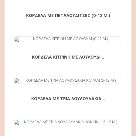
ΚΟΡΔΕΛΑ ΜΕ ΠΕΤΑΛΟΥΔΙΤΣΕΣ (0-12 Μ.)
ΑΓΟΡΆ
ΚΟΡΔΕΛΑ ΚΙΤΡΙΝΗ ΜΕ ΛΟΥΛΟΥΔΙ...
ΚΟΡΔΕΛΑ ΜΕ ΤΡΙΑ ΛΟΥΛΟΥΔΑΚΙΑ...
ΑΓΟΡΆ