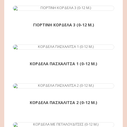
ΑΓΟΡΆ
ΓΙΟΡΤΙΝΗ ΚΟΡΔΕΛΑ 3 (0-12 Μ.)
ΑΓΟΡΆ
ΚΟΡΔΕΛΑ ΠΑΣΧΑΛΙΤΣΑ 1 (0-12 Μ.)
ΑΓΟΡΆ
ΚΟΡΔΕΛΑ ΠΑΣΧΑΛΙΤΣΑ 2 (0-12 Μ.)
ΑΓΟΡΆ