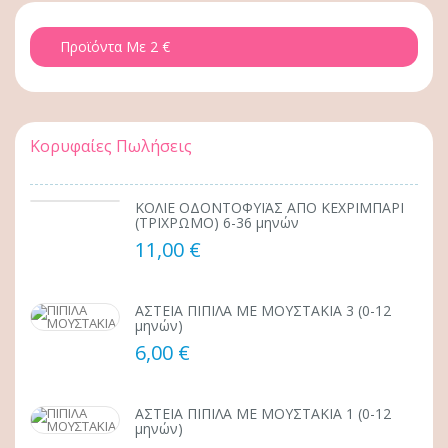
Προϊόντα Με 2 €
Κορυφαίες Πωλήσεις
ΚΟΛΙΕ ΟΔΟΝΤΟΦΥΪΑΣ ΑΠΟ ΚΕΧΡΙΜΠΑΡΙ
(ΤΡΙΧΡΩΜΟ) 6-36 μηνών
11,00 €
ΑΣΤΕΙΑ ΠΙΠΙΛΑ ΜΕ ΜΟΥΣΤΑΚΙΑ 3 (0-12
μηνών)
6,00 €
ΑΣΤΕΙΑ ΠΙΠΙΛΑ ΜΕ ΜΟΥΣΤΑΚΙΑ 1 (0-12
μηνών)