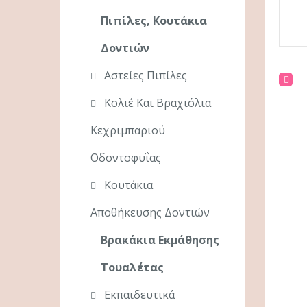
Πιπίλες, Κουτάκια
Δοντιών
Αστείες Πιπίλες
Κολιέ Και Βραχιόλια
Κεχριμπαριού
Οδοντοφυΐας
Κουτάκια
Αποθήκευσης Δοντιών
Βρακάκια Εκμάθησης
Τουαλέτας
Εκπαιδευτικά