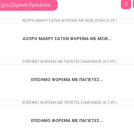
Σχετιζόμενα Προϊόντα
ΑΓΟΡΆ
ΑΣΠΡΟ ΜΑΚΡΥ ΣΑΤΕΝ ΦΟΡΕΜΑ ΜΕ ΜΩΒ...
ΕΠΙΣΗΜΟ ΦΟΡΕΜΑ ΜΕ ΠΑΓΙΕΤΕΣ...
ΕΠΙΣΗΜΟ ΦΟΡΕΜΑ ΜΕ ΠΑΓΙΕΤΕΣ...