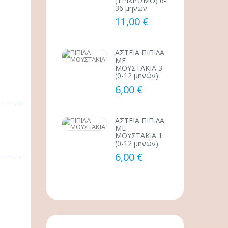
(ΤΡΙΧΡΩΜΟ) 6-
36 μηνών
11,00 €
ΑΣΤΕΙΑ ΠΙΠΙΛΑ
ΜΕ
ΜΟΥΣΤΑΚΙΑ 3
(0-12 μηνών)
6,00 €
ΑΣΤΕΙΑ ΠΙΠΙΛΑ
ΜΕ
ΜΟΥΣΤΑΚΙΑ 1
(0-12 μηνών)
6,00 €