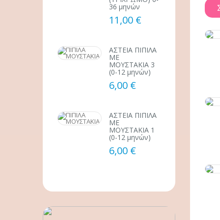
36 μηνών
11,00 €
ΑΣΤΕΙΑ ΠΙΠΙΛΑ
ΜΕ
ΜΟΥΣΤΑΚΙΑ 3
(0-12 μηνών)
6,00 €
ΑΣΤΕΙΑ ΠΙΠΙΛΑ
ΜΕ
ΜΟΥΣΤΑΚΙΑ 1
(0-12 μηνών)
6,00 €