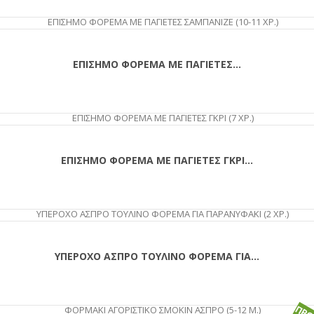
ΕΠΙΣΗΜΟ ΦΟΡΕΜΑ ΜΕ ΠΑΓΙΕΤΕΣ...
ΕΠΙΣΗΜΟ ΦΟΡΕΜΑ ΜΕ ΠΑΓΙΕΤΕΣ ΓΚΡΙ...
ΥΠΕΡΟΧΟ ΑΣΠΡΟ ΤΟΥΛΙΝΟ ΦΟΡΕΜΑ ΓΙΑ...
ΑΓΟΡΆ