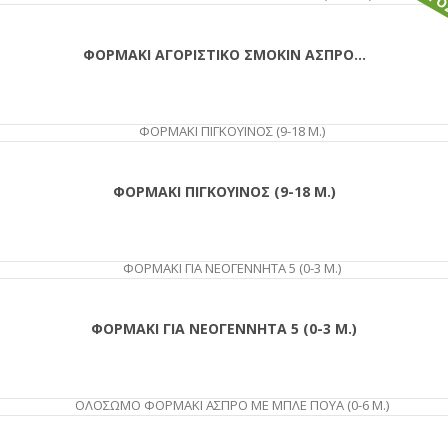
ΠΡΟ
ΦΟΡΜΑΚΙ ΑΓΟΡΙΣΤΙΚΟ ΣΜΟΚΙΝ ΑΣΠΡΟ...
ΑΓΟΡΆ
ΦΟΡΜΑΚΙ ΠΙΓΚΟΥΙΝΟΣ (9-18 Μ.)
ΦΟΡΜΑΚΙ ΓΙΑ ΝΕΟΓΕΝΝΗΤΑ 5 (0-3 Μ.)
ΑΓΟΡΆ