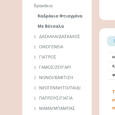
Βρακάκια
Καδράκια Φτιαγμένα
Με Βότσαλα
ΔΑΣΚΑΛΑ/ΔΑΣΚΑΛΟΣ
ΟΙΚΟΓΕΝΕΙΑ
ΓΙΑΤΡΟΣ
Η
Χ
ΓΑΜΟΣ/ΖΕΥΓΑΡΙ
Φ
ΝΟΝΟΙ/ΒΑΦΤΙΣΗ
ΝΕΟΓΕΝΝΗΤΟ/ΠΑΙΔΙ
Τ
ΠΑΠΠΟΥΣ/ΓΙΑΓΙΑ
σ
ΜΑΜΑ/ΜΠΑΜΠΑΣ
π